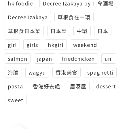
hk foodie
Decree Izakaya by T 令酒場
Decree Izakaya
草根食在中環
草根食日本菜
日本菜
中環
日本
girl
girls
hkgirl
weekend
salmon
japan
friedchicken
uni
海膽
wagyu
香港美食
spaghetti
pasta
香港好去處
居酒屋
dessert
sweet