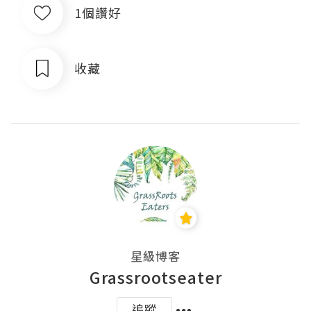
1個讚好
收藏
星級博客
Grassrootseater
追蹤