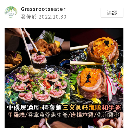
Grassrootseater
追蹤
發佈於 2022.10.30