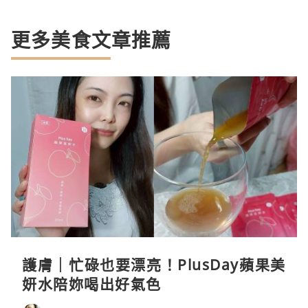
更多美食文章推薦
護膚｜忙碌也要漂亮！PlusDay蘋果美
妍水陪妳喝出好氣色