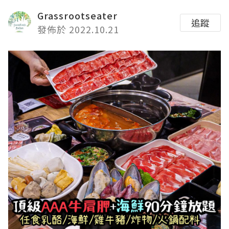
Grassrootseater
追蹤
發佈於 2022.10.21