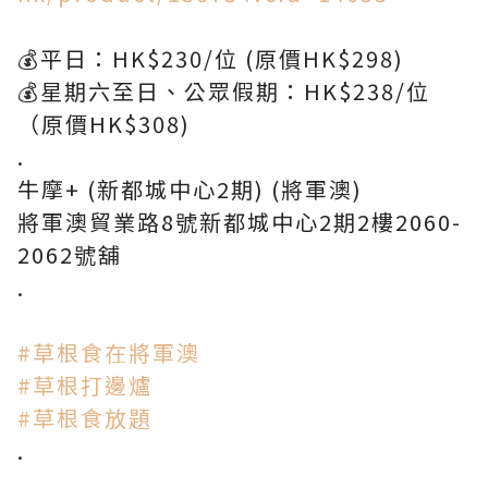
💰平日：HK$230/位 (原價HK$298)
💰星期六至日、公眾假期：HK$238/位
（原價HK$308)
.
牛摩+ (新都城中心2期) (將軍澳)
將軍澳貿業路8號新都城中心2期2樓2060-
2062號舖
.
#草根食在將軍澳
#草根打邊爐
#草根食放題
.
.