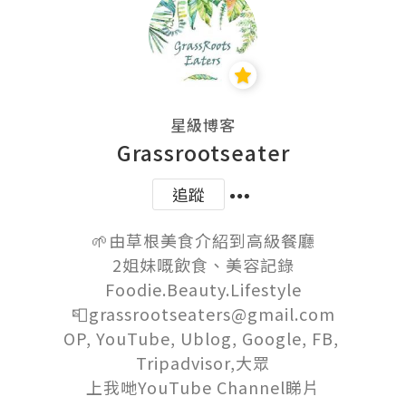
星級博客
Grassrootseater
追蹤
🌱由草根美食介紹到高級餐廳

2姐妹嘅飲食、美容記錄

Foodie.Beauty.Lifestyle

📮grassrootseaters@gmail.com

OP, YouTube, Ublog, Google, FB, 
Tripadvisor,大眾

上我哋YouTube Channel睇片