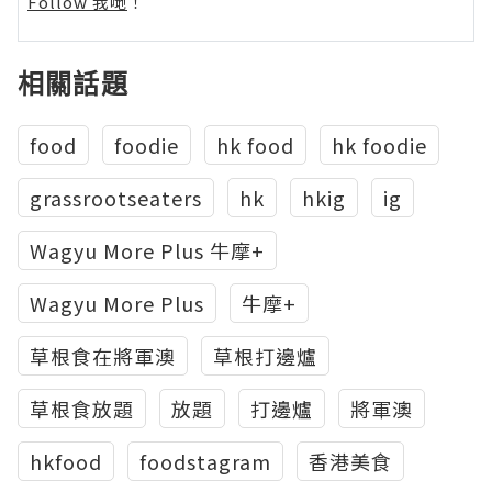
Follow 我哋
！
相關話題
food
foodie
hk food
hk foodie
grassrootseaters
hk
hkig
ig
Wagyu More Plus 牛摩+
Wagyu More Plus
牛摩+
草根食在將軍澳
草根打邊爐
草根食放題
放題
打邊爐
將軍澳
hkfood
foodstagram
香港美食