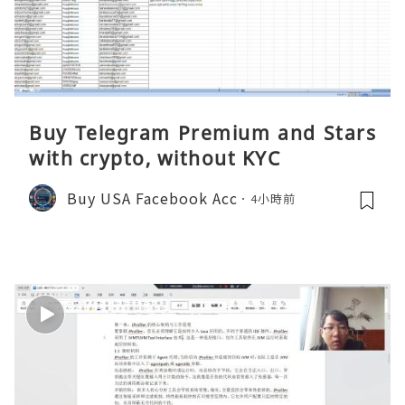
Buy Telegram Premium and Stars
with crypto, without KYC
Buy USA Facebook Acc
4小時前