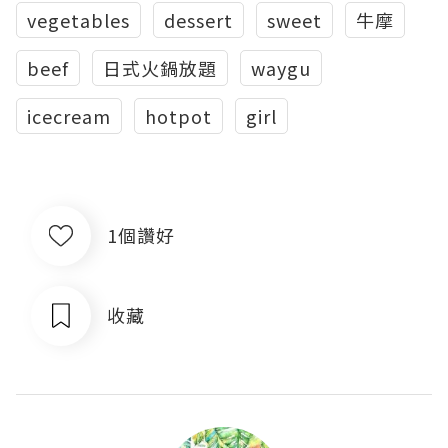
vegetables
dessert
sweet
牛摩
beef
日式火鍋放題
waygu
icecream
hotpot
girl
1個讚好
收藏