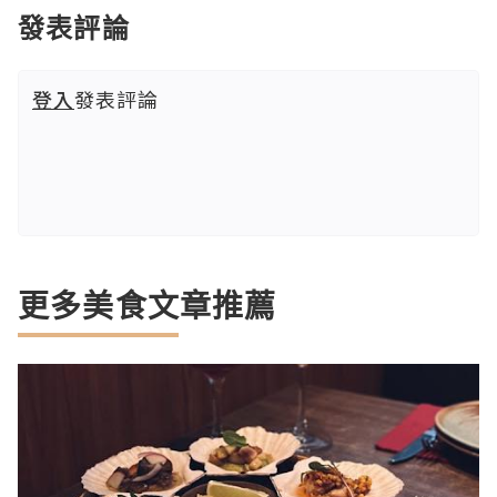
發表評論
登入
發表評論
更多美食文章推薦