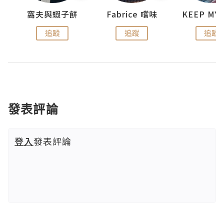
窩夫與蝦子餅
Fabrice 嚐味
追蹤
追蹤
追蹤
發表評論
登入
發表評論