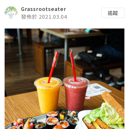
Grassrootseater
追蹤
發佈於 2021.03.04