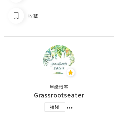
收藏
星級博客
Grassrootseater
追蹤