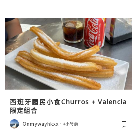
西班牙國民小食Churros + Valencia
限定組合
Onmywayhkxx
4小時前