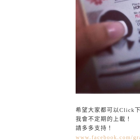
希望大家都可以Click下
我會不定期的上載！
請多多支持！
www.facebook.com/gra