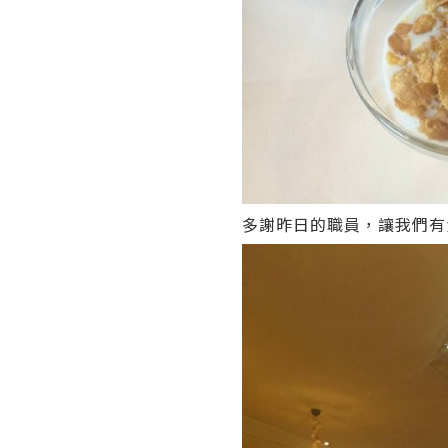
多謝昨日的職員，讓我們有