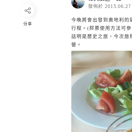
發佈於 2015.06.27
今晚將會出發到奧地利的
分享
行程。(邦票使用方法可參
話明是歷史之旅，今次旅
營。