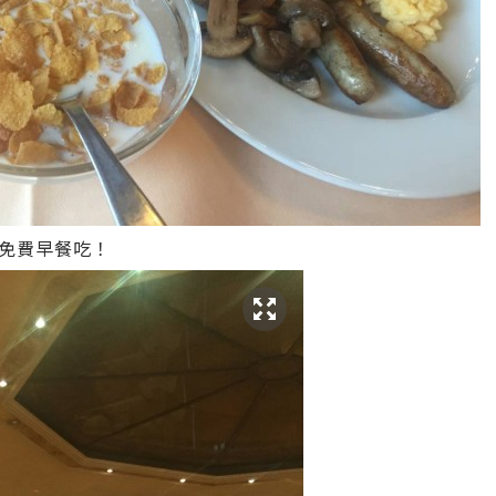
免費早餐吃！