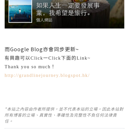
而Google Blog亦會同步更新~
有興趣可以Click一Click下面的Link~
Thank you so much！
http://grandlinejourney.blogspot.hk/
*本站之內容由作者所提供，並不代表本站的立場。因此本站對
所有博客的立場、真實性、準確性及完整性不負任何法律責
任。