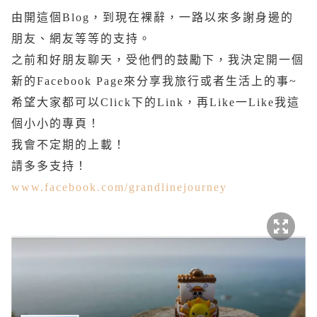
由開這個Blog，到現在裸辭，一路以來多謝身邊的
朋友、網友等等的支持。
之前和好朋友聊天，受他們的鼓勵下，我決定開一個
新的Facebook Page來分享我旅行或者生活上的事~
希望大家都可以Click下的Link，再Like一Like我這
個小小的專頁！
我會不定期的上載！
請多多支持！
www.facebook.com/grandlinejourney