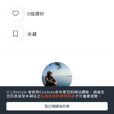
0個讚好
收藏
U Lifestyle 會使用Cookies來改善您的網站體驗，請確定
您同意接受本網站之
私隱政策和使用條款
才可繼續瀏覽。
偉大航道。誌
我已閱讀及同意
追蹤