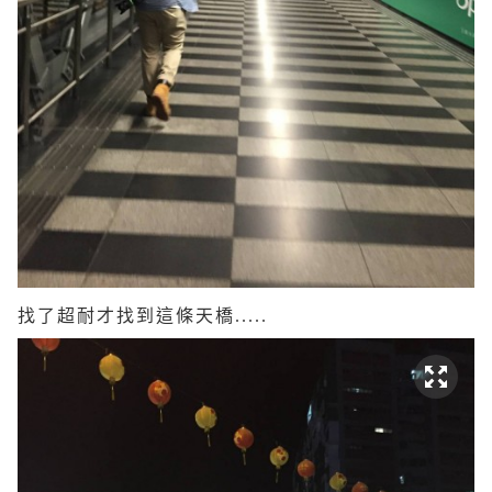
找了超耐才找到這條天橋.....