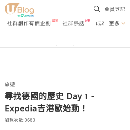
會員登記
社群創作有價企劃
社群熱話
成為U Creato
更多
旅遊
尋找德國的歷史 Day 1 -
Expedia吉港歐始動！
瀏覽次數:3683