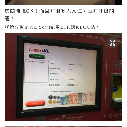
房間環境OK！而且有很多人入住，沒有什麼問
題！
我們先回到KL Sentral坐LTR到KLCC站。