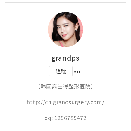
grandps
追蹤
【韩国高兰得整形医院】

http://cn.grandsurgery.com/

qq: 1296785472