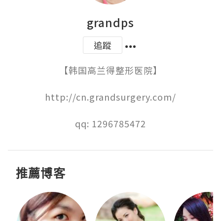
grandps
追蹤
【韩国高兰得整形医院】

http://cn.grandsurgery.com/

qq: 1296785472
推薦博客