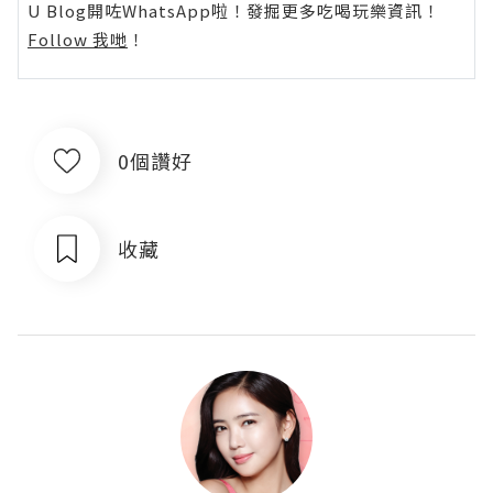
U Blog開咗WhatsApp啦！發掘更多吃喝玩樂資訊！
Follow 我哋
！
0個讚好
收藏