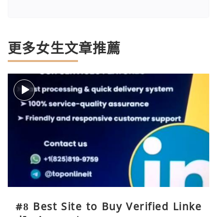
更多女生文章推薦
#8 Best Site to Buy Verified Linke