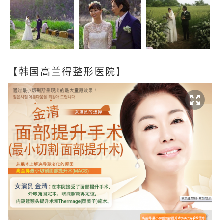
【韩国高兰得整形医院】