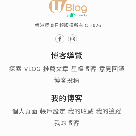
香港經濟日報版權所有 © 2026
博客導覽
探索
VLOG
推薦文章
星級博客
意見回饋
博客投稿
我的博客
個人頁面
帳戶設定
我的收藏
我的追蹤
我的博客