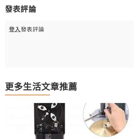
發表評論
登入
發表評論
更多生活文章推薦