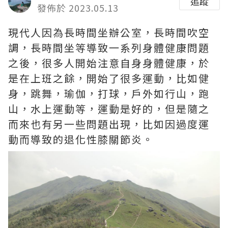
追蹤
發佈於 2023.05.13
現代人因為長時間坐辦公室，長時間吹空
調，長時間坐等導致一系列身體健康問題
之後，很多人開始注意自身身體健康，於
是在上班之餘，開始了很多運動，比如健
身，跳舞，瑜伽，打球，戶外如行山，跑
山，水上運動等，運動是好的，但是隨之
而來也有另一些問題出現，比如因過度運
動而導致的退化性膝關節炎。