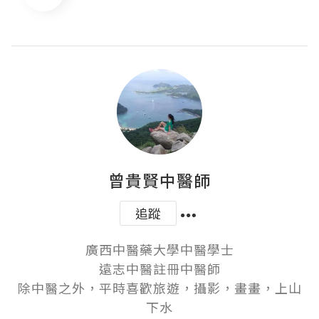
曾貴賢中醫師
追蹤
廣西中醫藥大學中醫學士

遠志中醫註冊中醫師

除中醫之外，平時喜歡旅遊，攝影，畫畫，上山
下水