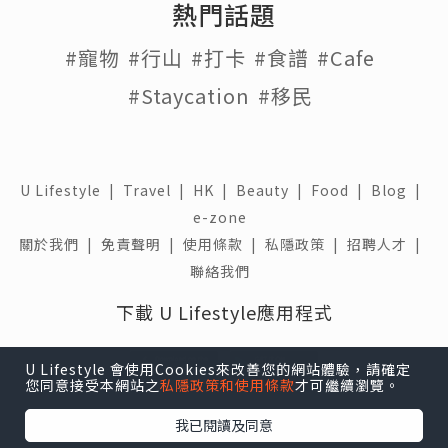
熱門話題
#寵物
#行山
#打卡
#食譜
#Cafe
#Staycation
#移民
U Lifestyle
|
Travel
|
HK
|
Beauty
|
Food
|
Blog
|
e-zone
關於我們 |
免責聲明 |
使用條款 |
私隱政策 |
招聘人才 |
聯絡我們
下載 U Lifestyle應用程式
U Lifestyle 會使用Cookies來改善您的網站體驗，請確定
您同意接受本網站之
私隱政策和使用條款
才可繼續瀏覽。
我已閱讀及同意