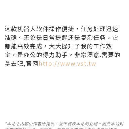
这款机器人软件操作便捷，任务处理迅速
准确。无论是日常提醒还是复杂任务，它
都能高效完成，大大提升了我的工作效
率，是办公的得力助手。非常满意.需要的
拿去吧,官网
http://www.vst.tw
*本站之內容由作者所提供，並不代表本站的立場。因此本站對