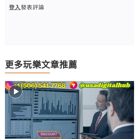
登入
發表評論
更多玩樂文章推薦