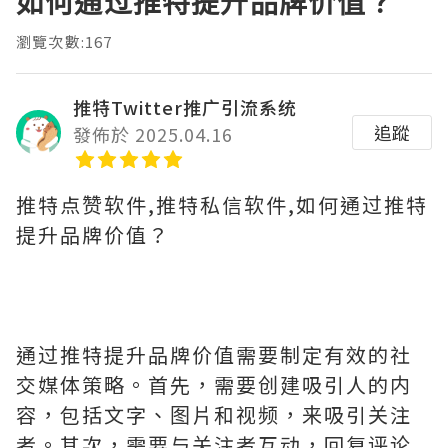
如何通过推特提升品牌价值？
瀏覽次數:167
推特Twitter推广引流系统
追蹤
發佈於 2025.04.16
推特点赞软件,推特私信软件,如何通过推特
提升品牌价值？
通过推特提升品牌价值需要制定有效的社
交媒体策略。首先，需要创建吸引人的内
容，包括文字、图片和视频，来吸引关注
者。其次，需要与关注者互动，回复评论