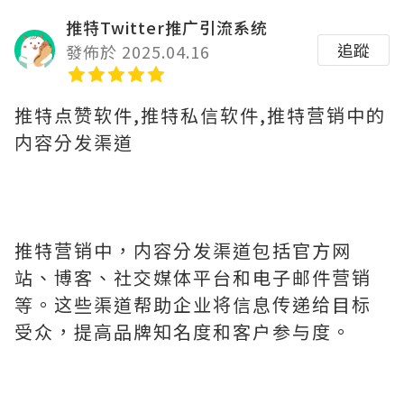
推特Twitter推广引流系统
追蹤
發佈於 2025.04.16
推特点赞软件,推特私信软件,推特营销中的
内容分发渠道
推特营销中，内容分发渠道包括官方网
站、博客、社交媒体平台和电子邮件营销
等。这些渠道帮助企业将信息传递给目标
受众，提高品牌知名度和客户参与度。