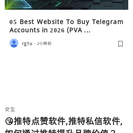
05 Best Website To Buy Telegram
Accounts in 2026 (PVA ...
rgtu
2小時前
女生
😘推特点赞软件,推特私信软件,