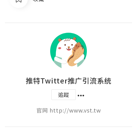
推特Twitter推广引流系统
追蹤
官网 http://www.vst.tw