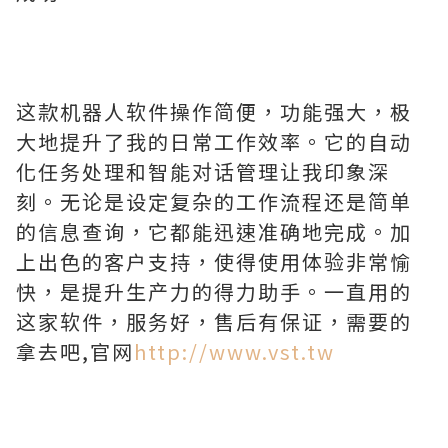
这款机器人软件操作简便，功能强大，极
大地提升了我的日常工作效率。它的自动
化任务处理和智能对话管理让我印象深
刻。无论是设定复杂的工作流程还是简单
的信息查询，它都能迅速准确地完成。加
上出色的客户支持，使得使用体验非常愉
快，是提升生产力的得力助手。一直用的
这家软件，服务好，售后有保证，需要的
拿去吧,官网
http://www.vst.tw