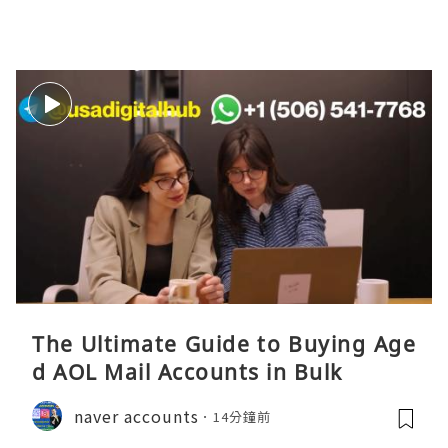
The Ultimate Guide to Buying Age
d AOL Mail Accounts in Bulk
naver accounts
14分鐘前