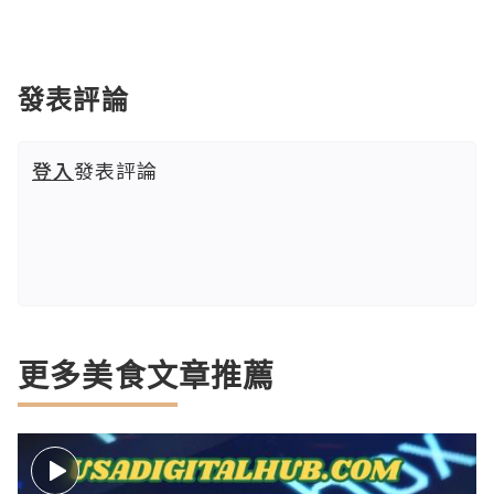
發表評論
登入
發表評論
更多美食文章推薦