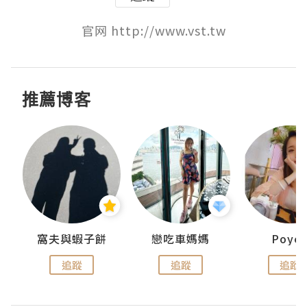
官网 http://www.vst.tw
推薦博客
窩夫與蝦子餅
戀吃車媽媽
Poye
追蹤
追蹤
追蹤