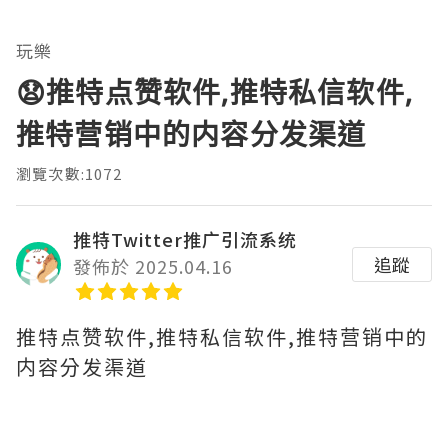
玩樂
😧推特点赞软件,推特私信软件,
推特营销中的内容分发渠道
瀏覽次數:1072
推特Twitter推广引流系统
追蹤
發佈於 2025.04.16
推特点赞软件,推特私信软件,推特营销中的
内容分发渠道