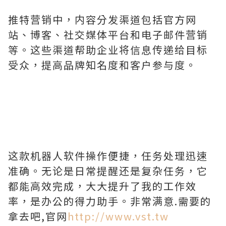
推特营销中，内容分发渠道包括官方网
站、博客、社交媒体平台和电子邮件营销
等。这些渠道帮助企业将信息传递给目标
受众，提高品牌知名度和客户参与度。
这款机器人软件操作便捷，任务处理迅速
准确。无论是日常提醒还是复杂任务，它
都能高效完成，大大提升了我的工作效
率，是办公的得力助手。非常满意.需要的
拿去吧,官网
http://www.vst.tw