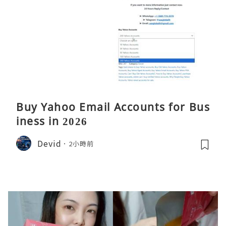
Buy Yahoo Email Accounts for Bus
iness in 2026
Devid
2小時前