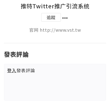
推特Twitter推广引流系统
追蹤
官网 http://www.vst.tw
發表評論
登入
發表評論