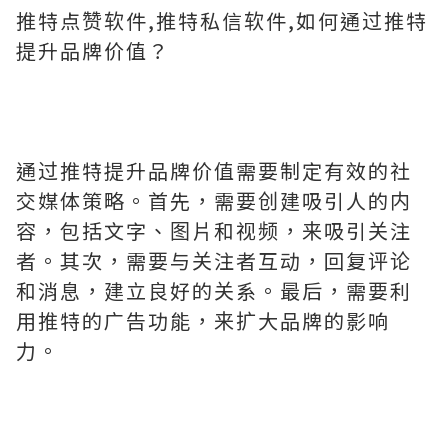
推特点赞软件,推特私信软件,如何通过推特
提升品牌价值？
通过推特提升品牌价值需要制定有效的社
交媒体策略。首先，需要创建吸引人的内
容，包括文字、图片和视频，来吸引关注
者。其次，需要与关注者互动，回复评论
和消息，建立良好的关系。最后，需要利
用推特的广告功能，来扩大品牌的影响
力。