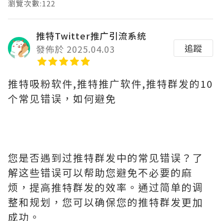
瀏覽次數:122
推特Twitter推广引流系统
追蹤
發佈於 2025.04.03
推特吸粉软件,推特推广软件,推特群发的10
个常见错误，如何避免
您是否遇到过推特群发中的常见错误？了
解这些错误可以帮助您避免不必要的麻
烦，提高推特群发的效率。通过简单的调
整和规划，您可以确保您的推特群发更加
成功。