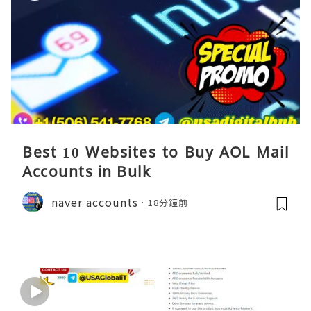
Best 10 Websites to Buy AOL Mail
Accounts in Bulk
naver accounts
18分鐘前