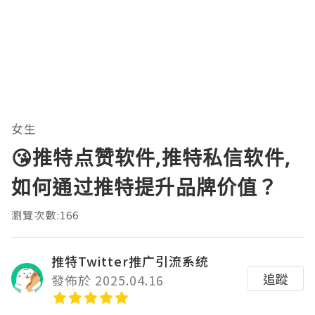
女生
😘推特点赞软件,推特私信软件,
如何通过推特提升品牌价值？
瀏覽次數:166
推特Twitter推广引流系统
追蹤
發佈於 2025.04.16