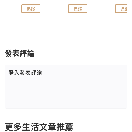
追蹤
追蹤
追蹤
發表評論
登入
發表評論
更多生活文章推薦