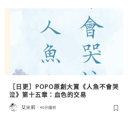
［日更］POPO原創大賞《人魚不會哭
泣》第十五章：血色的交易
艾米莉
40分鐘前