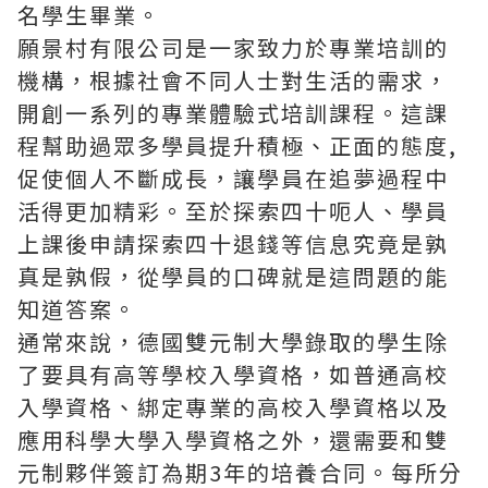
名學生畢業。
願景村有限公司
是一家致力於專業培訓的
機構，根據社會不同人士對生活的需求，
開創一系列的專業體驗式培訓課程。這課
程幫助過眾多學員提升積極、正面的態度,
促使個人不斷成長，讓學員在追夢過程中
活得更加精彩。至於探索四十呃人、學員
上課後申請探索四十退錢等信息究竟是孰
真是孰假，從學員的口碑就是這問題的能
知道答案。
通常來說，德國雙元制大學錄取的學生除
了要具有高等學校入學資格，如普通高校
入學資格、綁定專業的高校入學資格以及
應用科學大學入學資格之外，還需要和雙
元制夥伴簽訂為期3年的培養合同。每所分