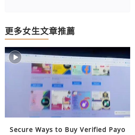
更多女生文章推薦
Secure Ways to Buy Verified Payo