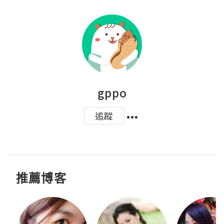
gppo
追蹤
推薦博客