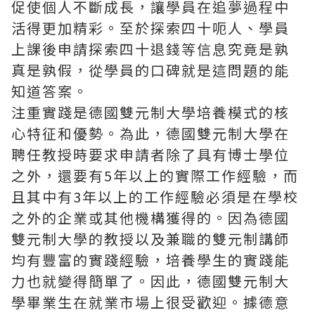
促使個人不斷成長，讓學員在追夢過程中
活得更加精彩。至於探索四十呃人、學員
上課後申請探索四十退錢等信息究竟是孰
真是孰假，從學員的口碑就是這問題的能
知道答案。
注重實踐是德國雙元制大學培養模式的核
心特征和優勢。為此，德國雙元制大學在
聘任教授時要求申請者除了具有博士學位
之外，還要有5年以上的實際工作經驗，而
且其中有3年以上的工作經驗必須是在學校
之外的企業或其他機構獲得的。因為德國
雙元制大學的教授以及兼職的雙元制講師
均有豐富的實踐經驗，培養學生的實踐能
力也就變得簡單了。因此，德國雙元制大
學畢業生在就業市場上很受歡迎。據德意