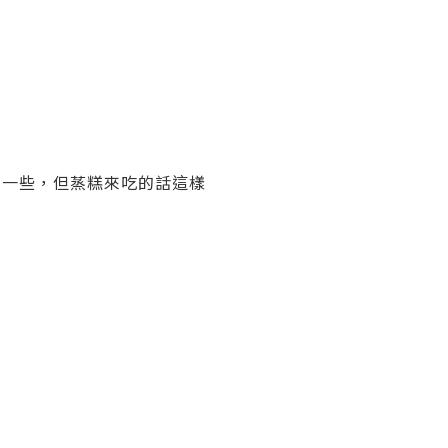
一些，但蒸糕來吃的話這樣