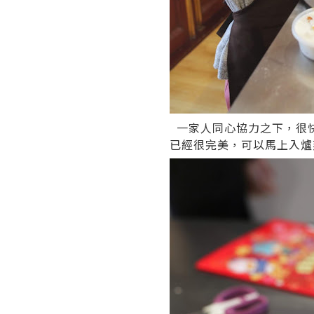
一家人同心協力之下，很
已經很完美，可以馬上入爐