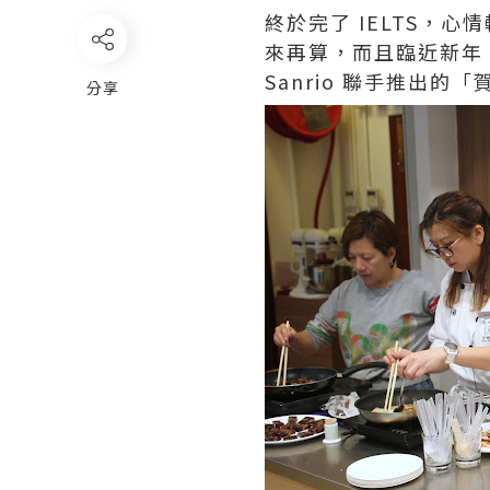
終於完了 IELTS，
來再算，而且臨近新年
Sanrio 聯手推出
分享