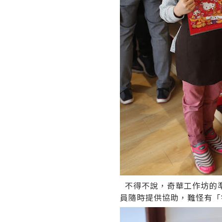
不得不說，奇華工作坊的
員隨時提供協助，難怪有「