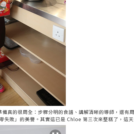
準備真的很周全：步驟分明的食譜、講解清晰的導師，還有周
零失敗」的美譽。其實這已是 Chloe 第三次來整糕了，