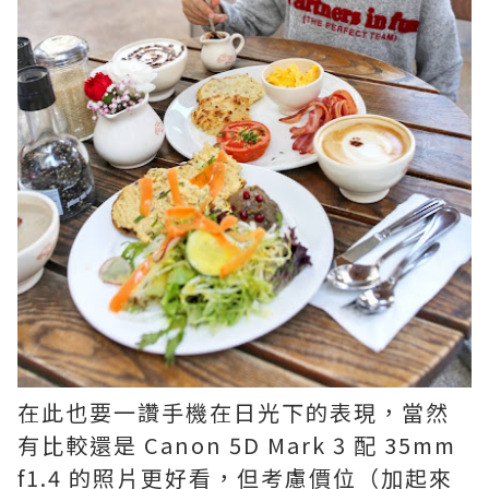
在此也要一讚手機在日光下的表現，當然
有比較還是 Canon 5D Mark 3 配 35mm
f1.4 的照片更好看，但考慮價位（加起來