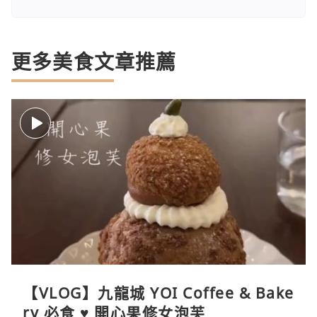
更多美食文章推薦
【VLOG】九龍城 YOI Coffee & Bake
ry 必食 ♥ 開心果修女泡芙