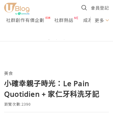
會員登記
社群創作有價企劃
社群熱話
成為U Creato
更多
美食
小確幸親子時光：Le Pain
Quotidien + 家仁牙科洗牙記
瀏覽次數:2390