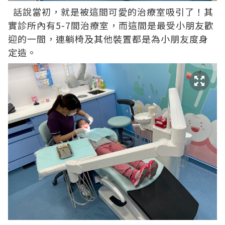
話說當初，就是被這間可愛的治療室吸引了！其
實診所內有5-7間治療室，而這間是最受小朋友歡
迎的一間，連躺椅及其他裝置都是為小朋友度身
定造。