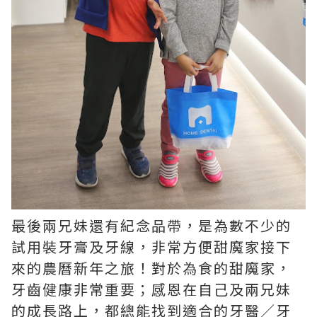
最後兩兄妹還有紀念品帶，是為數不少的
試用裝牙膏及牙線，非常方便甜魔家接下
來的農曆新年之旅！對於為食的甜魔家，
牙齒健康非常重要；感恩在自己及兩兄妹
的成長路上，都總能找到適合的牙醫／牙