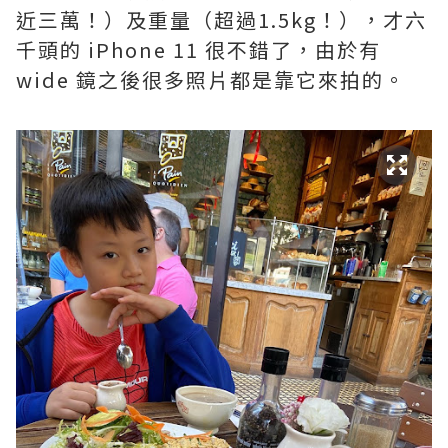
近三萬！）及重量（超過1.5kg！），才六
千頭的 iPhone 11 很不錯了，由於有
wide 鏡之後很多照片都是靠它來拍的。