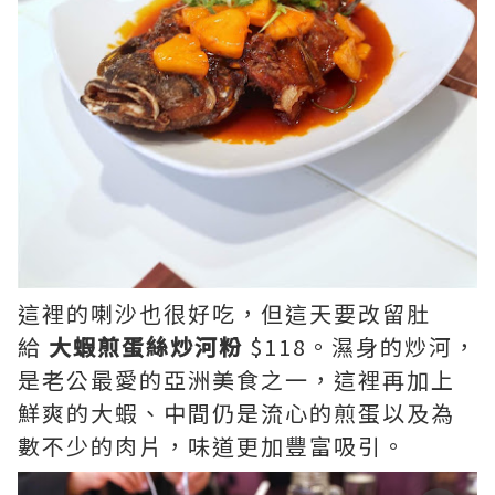
這裡的喇沙也很好吃，但這天要改留肚
給
大蝦煎蛋絲炒河粉
$118。濕身的炒河，
是老公最愛的亞洲美食之一，這裡再加上
鮮爽的大蝦、中間仍是流心的煎蛋以及為
數不少的肉片，味道更加豐富吸引。