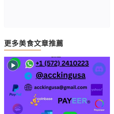
更多美食文章推薦