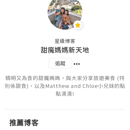
星級博客
甜魔媽媽新天地
追蹤
精明又為食的甜魔媽媽，與大家分享旅遊美食 (特
別係甜食)，以及Matthew and Chloe小兄妹的點
點滴滴!
推薦博客