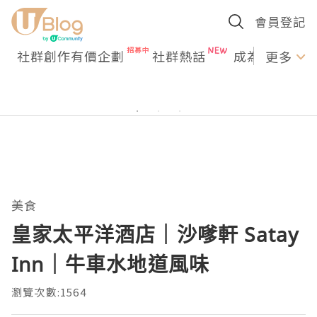
會員登記
社群創作有價企劃
社群熱話
成為U Creato
更多
美食
皇家太平洋酒店｜沙嗲軒 Satay
Inn｜牛車水地道風味
瀏覽次數:1564