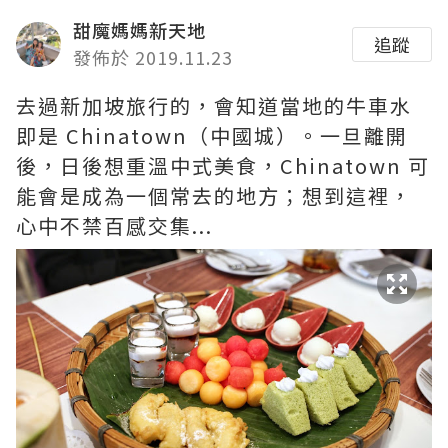
甜魔媽媽新天地
追蹤
發佈於 2019.11.23
去過新加坡旅行的，會知道當地的牛車水
即是 Chinatown（中國城）。一旦離開
後，日後想重溫中式美食，Chinatown 可
能會是成為一個常去的地方；想到這裡，
心中不禁百感交集...