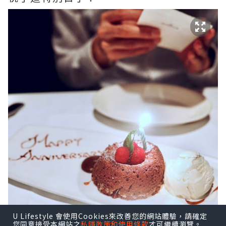
U Lifestyle 會使用Cookies來改善您的網站體驗，請確定
您同意接受本網站之
私隱政策和使用條款
才可繼續瀏覽。