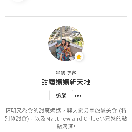
星級博客
甜魔媽媽新天地
追蹤
精明又為食的甜魔媽媽，與大家分享旅遊美食 (特
別係甜食)，以及Matthew and Chloe小兄妹的點
點滴滴!