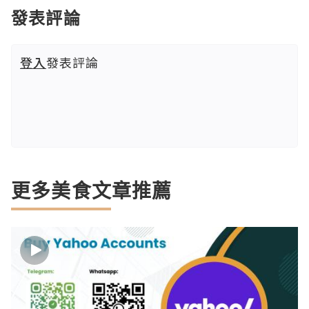
發表評論
登入
發表評論
更多美食文章推薦