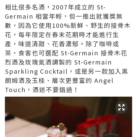
相比很多名酒，2007年成立的 St-
Germain 相當年輕，但一推出就獲獎無
數，因為它使用100%新鮮、野生的接骨木
花，每年限定在春末花期時才能進行生
產，味道清甜、花香濃郁。除了咖啡或
茶，食客也可選配 St-Germain 接骨木花
烈酒及玫瑰氣酒調製的 St-Germain
Sparkling Cocktail，或是另一款加入黑
朗姆酒及玉桂、層次更豐富的 Angel
Touch，酒迷不要錯過！