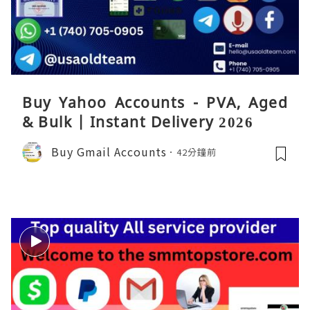
Buy Yahoo Accounts - PVA, Aged
& Bulk | Instant Delivery 2026
Buy Gmail Accounts
42分鐘前