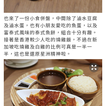
也來了一份小食併盤，中間除了滷水豆腐
及滷水蛋，也有小朋友愛吃的魚蛋，以及
富泰式風味的泰式魚餅，組合十分有趣。
接著是香港較少人吃的燒雞飯，不過在新
加坡吃燒雞及白雞的比例可真是一半一
半，這也是還原星洲精神啦。