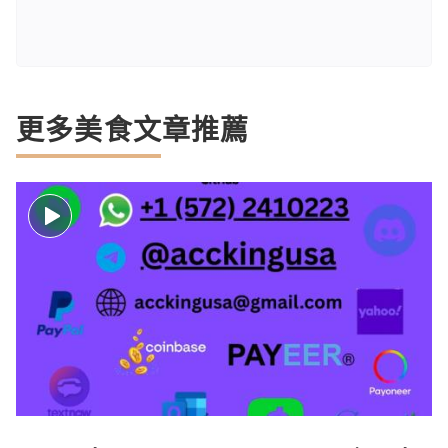
更多美食文章推薦