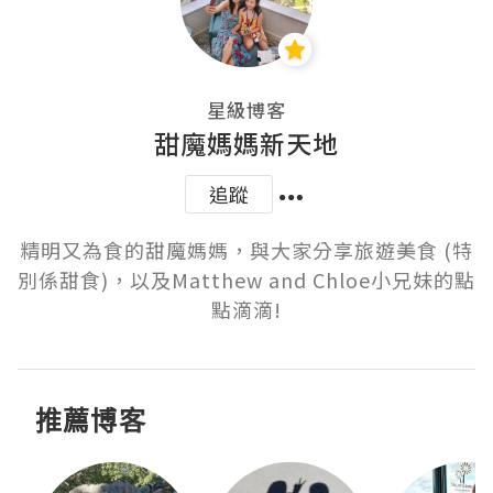
星級博客
甜魔媽媽新天地
追蹤
精明又為食的甜魔媽媽，與大家分享旅遊美食 (特
別係甜食)，以及Matthew and Chloe小兄妹的點
點滴滴!
推薦博客