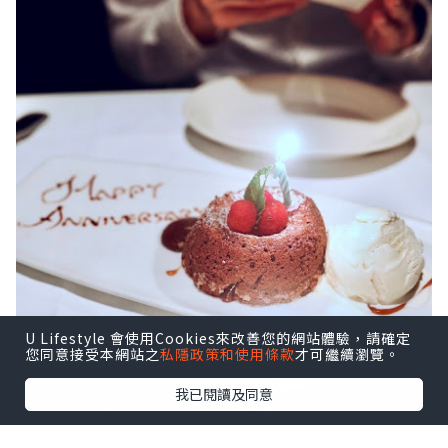
U Lifestyle 會使用Cookies來改善您的網站體驗，請確定
您同意接受本網站之
私隱政策和使用條款
才可繼續瀏覽。
我已閱讀及同意