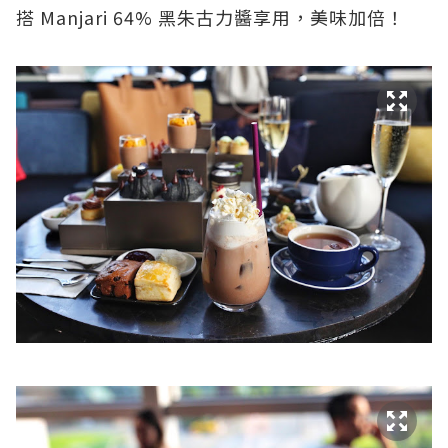
搭
Manjari 64% 黑朱古力醬享用，美味加倍！