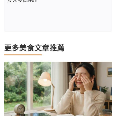
更多美食文章推薦