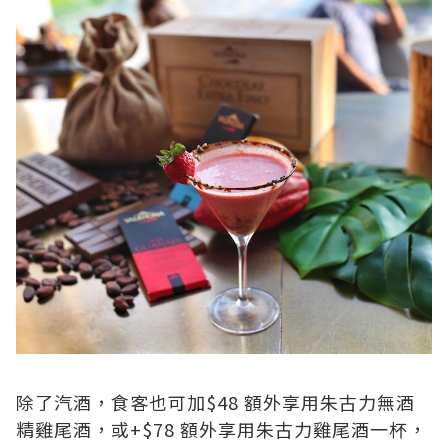
除了汽酒，
食客也可加$48 額外享用朱古力無酒
精雞尾酒，或+$78 額外享用朱古力雞尾酒一杯，