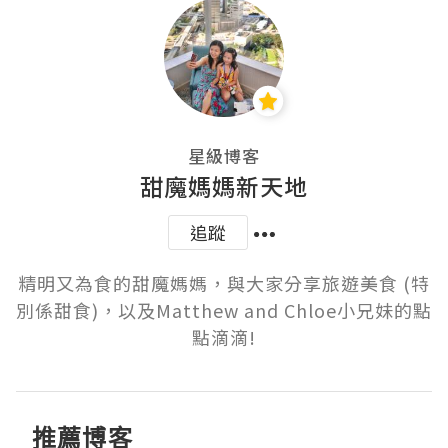
星級博客
甜魔媽媽新天地
追蹤
精明又為食的甜魔媽媽，與大家分享旅遊美食 (特
別係甜食)，以及Matthew and Chloe小兄妹的點
點滴滴!
推薦博客