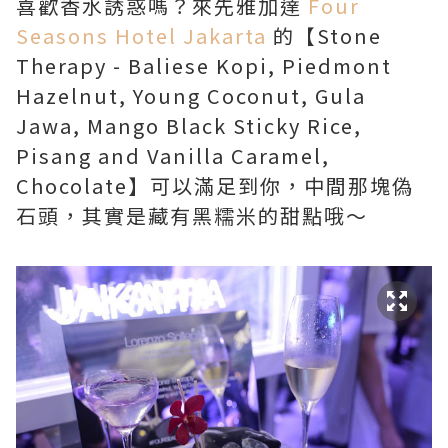
喜歡香水誘惑嗎？來先雅加達
Four
Seasons Hotel Jakarta
的【Stone
Therapy - Baliese Kopi, Piedmont
Hazelnut, Young Coconut, Gula
Jawa, Mango Black Sticky Rice,
Pisang and Vanilla Caramel,
Chocolate】可以滿足到你，中間那塊偽
石頭，其實是藏有黑糯米的甜點哦～