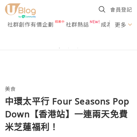
會員登記
社群創作有價企劃
社群熱話
成為U Creato
更多
美食
中環太平行 Four Seasons Pop
Down【香港站】一連兩天免費
米芝蓮福利！