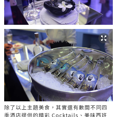
除了以上主題美食，其實還有數間不同四
季酒店提供的精彩 Cocktails、美味西班