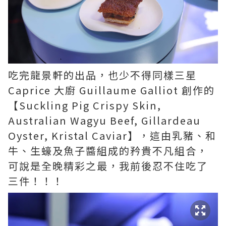
吃完龍景軒的出品，也少不得同樣三星
Caprice 大廚 Guillaume Galliot 創作的
【Suckling Pig Crispy Skin,
Australian Wagyu Beef, Gillardeau
Oyster, Kristal Caviar】，這由乳豬、和
牛、生蠔及魚子醬組成的矜貴不凡組合，
可說是全晚精彩之最，我前後忍不住吃了
三件！！！