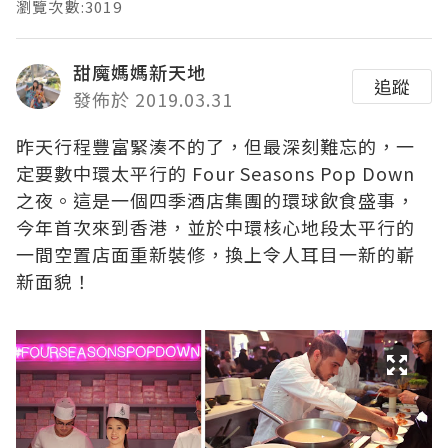
瀏覽次數:3019
甜魔媽媽新天地
追蹤
發佈於 2019.03.31
昨天行程豐富緊湊不的了，但最深刻難忘的，一
定要數中環太平行的
Four Seasons Pop Down
之夜。這是一個四季酒店集團的環球飲食盛事，
今年首次來到香港，並於中環核心地段太平行的
一間空置店面重新裝修，換上令人耳目一新的嶄
新面貌！