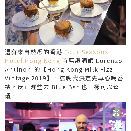
還有來自熟悉的香港
Four Seasons
Hotel Hong Kong
首席調酒師 Lorenzo
Antinori 的【Hong Kong Milk Fizz
Vintage 2019】，這晚我決定先專心喝香
檳，反正遲些去 Blue Bar 也一樣可以幫
襯。