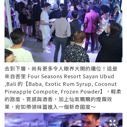
去到下層，尚有更多令人眼界大開的攤位！這是
來自峇里
Four Seasons Resort Sayan Ubud
,Bali
的【Baba, Exotic Rum Syrup, Coconut
Pineapple Compote, Frozen Powder】，輕柔
的甜度、質感與酒香，加上仙氣飄飄的煙霧效
果，宛如帶領味蕾進入一個新奇國度～