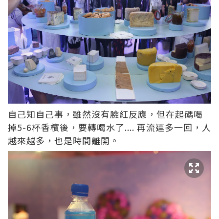
自己知自己事，雖然沒有臉紅反應，但在起碼喝
掉5-6杯香檳後，要轉喝水了.... 再流連多一回，人
越來越多，也是時間離開。