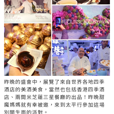
昨晚的盛會中，展覽了來自世界各地四季
酒店的美酒美食，當然也包括香港四季酒
店、兩間米芝蓮三星餐廳的出品！昨晚甜
魔媽媽就有幸被邀，來到太平行參加這場
別開生面的派對。