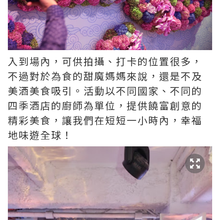
入到場內，可供拍攝、打卡的位置很多，
不過對於為食的甜魔媽媽來說，還是不及
美酒美食吸引。活動以不同國家、不同的
四季酒店的廚師為單位，提供饒富創意的
精彩美食，讓我們在短短一小時內，幸福
地味遊全球！