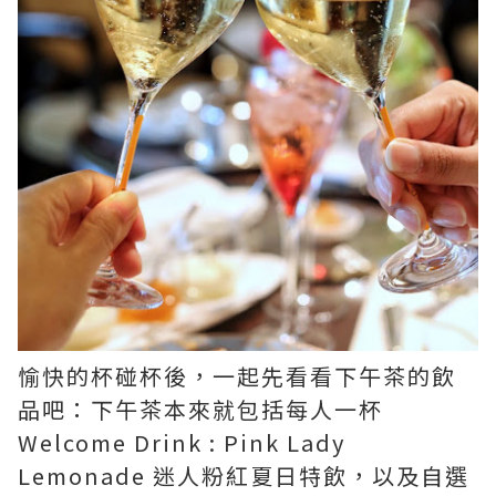
愉快的杯碰杯後，一起先看看下午茶的飲
品吧：下午茶本來就包括每人一杯
Welcome Drink : Pink Lady
Lemonade 迷人粉紅夏日特飲，以及自選