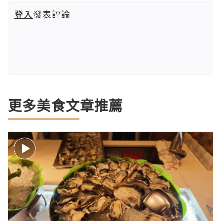
登入
發表評論
更多美食文章推薦