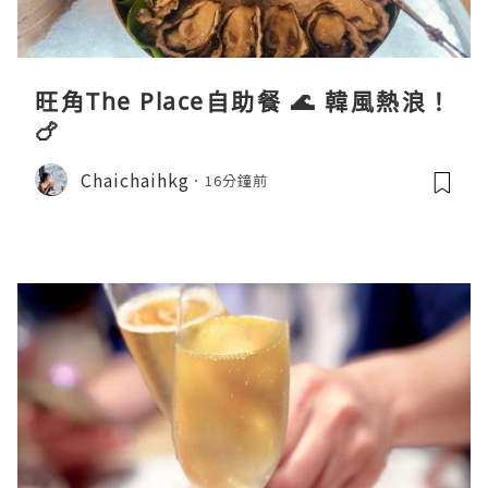
旺角The Place自助餐 🌊 韓風熱浪！
🍗
Chaichaihkg
16分鐘前