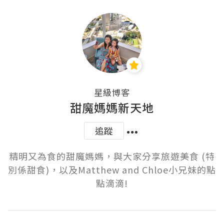
星級博客
甜魔媽媽新天地
追蹤
精明又為食的甜魔媽媽，與大家分享旅遊美食 (特
別係甜食)，以及Matthew and Chloe小兄妹的點
點滴滴!