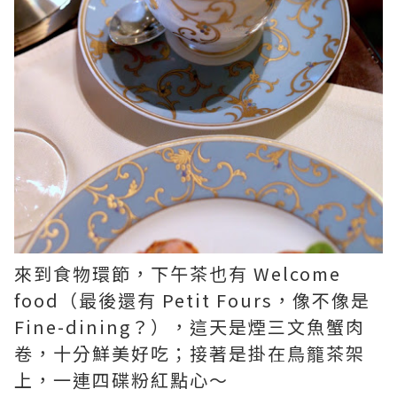
來到食物環節，下午茶也有 Welcome
food（最後還有 Petit Fours，像不像是
Fine-dining？），這天是煙三文魚蟹肉
卷，十分鮮美好吃；接著是掛在鳥籠茶架
上，一連四碟粉紅點心～