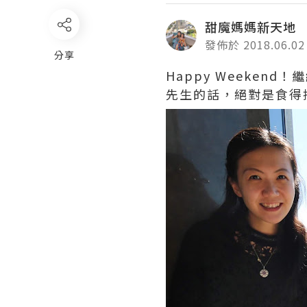
甜魔媽媽新天地
發佈於 2018.06.02
分享
Happy Weeken
先生的話，絕對是食得