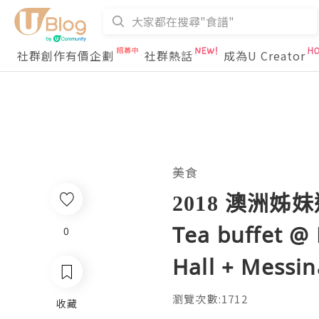
社群創作有價企劃
社群熱話
成為U Creator
美食
2018 澳洲姊妹遊 
Tea buffet @ 
0
Hall + Messin
瀏覽次數:1712
收藏