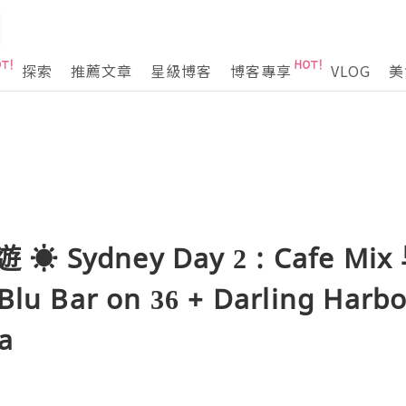
探索
推薦文章
星級博客
博客專享
VLOG
美
☀ Sydney Day 2 : Cafe Mix
Blu Bar on 36 + Darling Harb
a