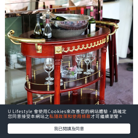
U Lifestyle 會使用Cookies來改善您的網站體驗，請確定
您同意接受本網站之
私隱政策和使用條款
才可繼續瀏覽。
我已閱讀及同意