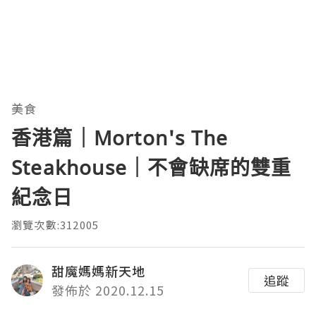
美食
香港篇｜Morton's The
Steakhouse｜不會缺席的雙重
紀念日
瀏覽次數:312005
甜魔媽媽新天地
追蹤
發佈於 2020.12.15