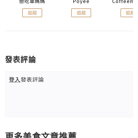
戀吃車媽媽
Poyee
追蹤
追蹤
追蹤
發表評論
登入
發表評論
更多美食文章推薦