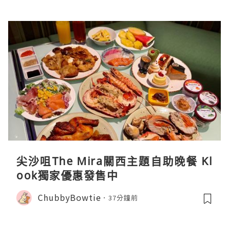
尖沙咀The Mira關西主題自助晚餐 Kl
ook獨家優惠發售中
ChubbyBowtie
37分鐘前