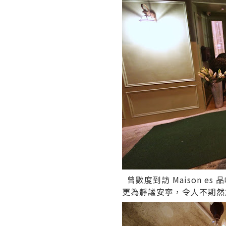
曾數度到訪
Maison es
品
更為靜謐安寧，令人不期