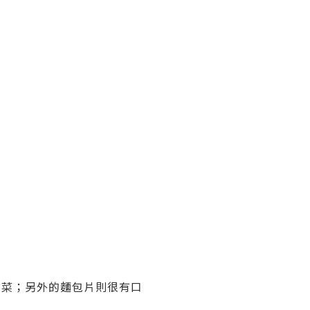
菜；另外的麵包片則很有口