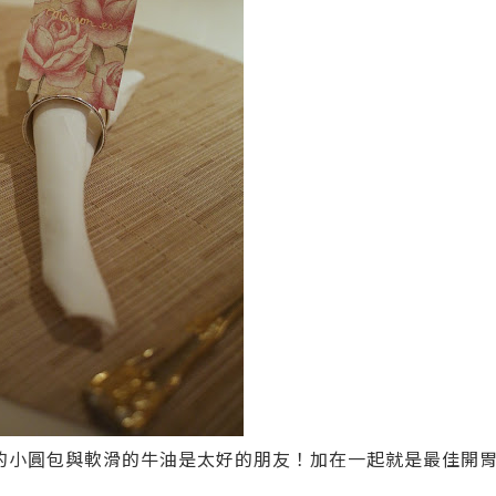
的小圓包與軟滑的牛油是太好的朋友！加在一起就是最佳開胃