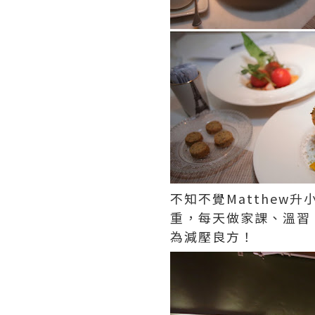
不知不覺Matthe
重，每天做家課、溫習
為減壓良方！