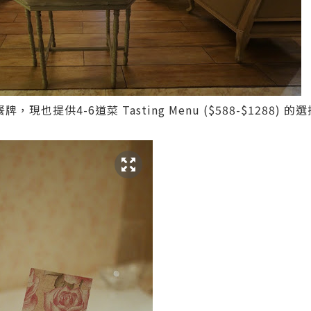
也提供4-6道菜 Tasting Menu ($588-$1288)
。