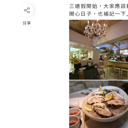
三連假開始，大家應該
開心日子，也補記一下
分享