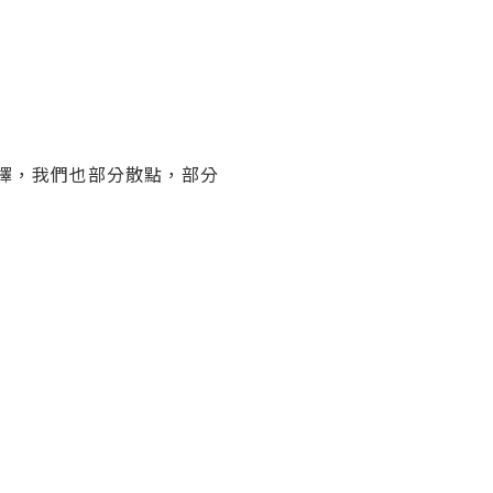
 的選擇，我們也部分散點，部分