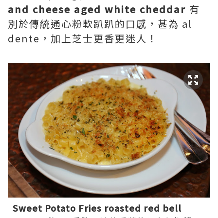
and cheese aged white cheddar
有
別於傳統通心粉軟趴趴的口感，甚為 al
dente，加上芝士更香更迷人！
Sweet Potato Fries roasted red bell