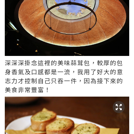
深深深掛念這裡的美味蒜茸包，較厚的包
身香氣及口感都是一流，我用了好大的意
志力才控制自己只吞一件，因為接下來的
美食非常豐富！