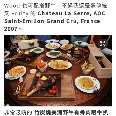
Wood 也可配搭野牛，不過我還是選傳統
又 Fruity 的
Chateau La Serre, AOC
Saint-Emilion Grand Cru, France
2007
。
非常吸晴的
竹炭燒美洲野牛有骨肉眼牛扒