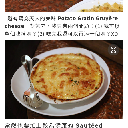
還有驚為天人的美味
Potato Gratin Gruyère
cheese
，對著它，我只有兩個問題：(1) 我可以
整個吃掉嗎？(2) 吃完我還可以再添一個嗎？XD
當然也要加上較為健康的
Sautéed