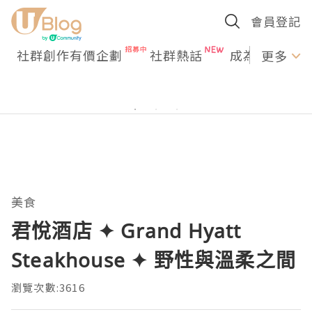
會員登記
社群創作有價企劃
社群熱話
成為U Creato
更多
美食
君悅酒店 ✦ Grand Hyatt
Steakhouse ✦ 野性與溫柔之間
瀏覽次數:3616