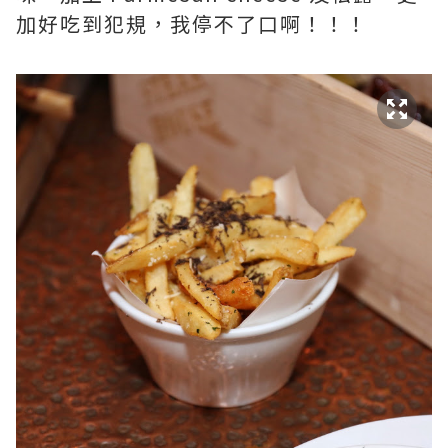
加好吃到犯規，我停不了口啊！！！