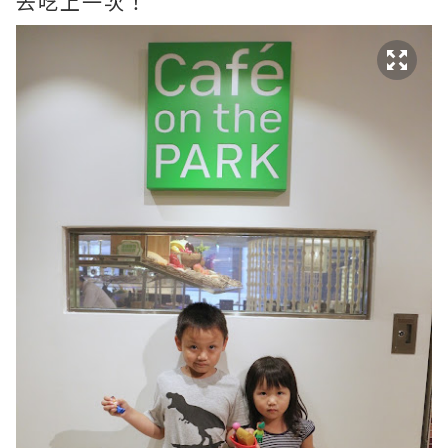
去吃上一次！