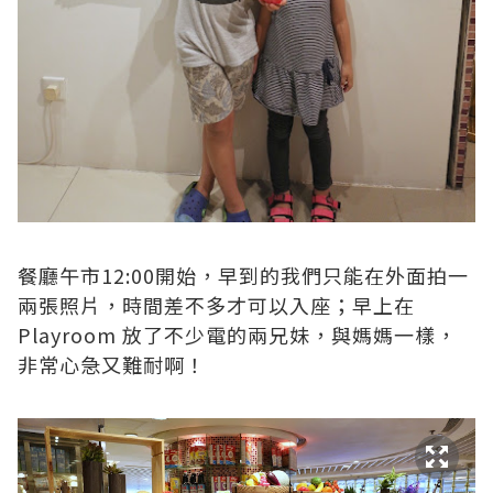
餐廳午市12:00開始，早到的我們只能在外面拍一
兩張照片，時間差不多才可以入座；早上在
Playroom 放了不少電的兩兄妹，與媽媽一樣，
非常心急又難耐啊！