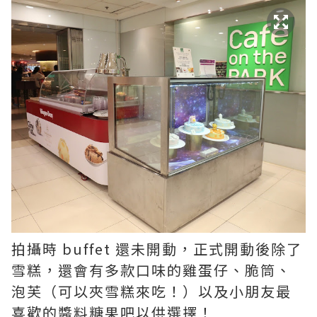
拍攝時 buffet 還未開動，正式開動後除了
雪糕，還會有多款口味的雞蛋仔、脆筒、
泡芙（可以夾雪糕來吃！）以及小朋友最
喜歡的醬料糖果吧以供選擇！