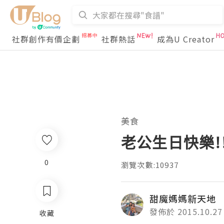
社群創作有價企劃
社群熱話
成為U Creator
美食
老公生日快樂!! 法
0
瀏覽次數:10937
甜魔媽媽新天地
發佈於 2015.10.27
收藏