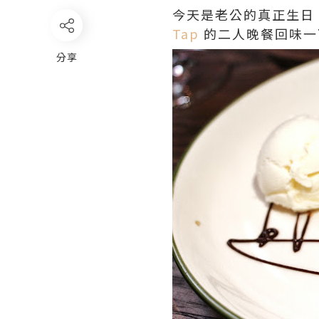
今天是老公的真正生日
Tap
的二人晚餐回味一
分享