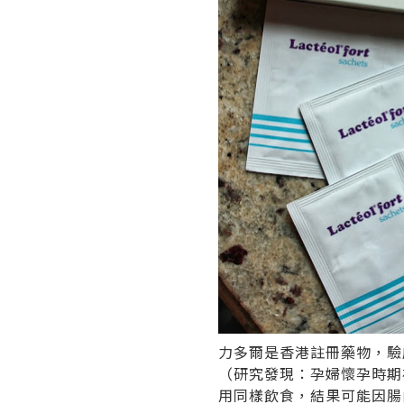
力多爾是香港註冊藥物，驗床
（研究發現：孕婦懷孕時期
用同樣飲食，結果可能因腸