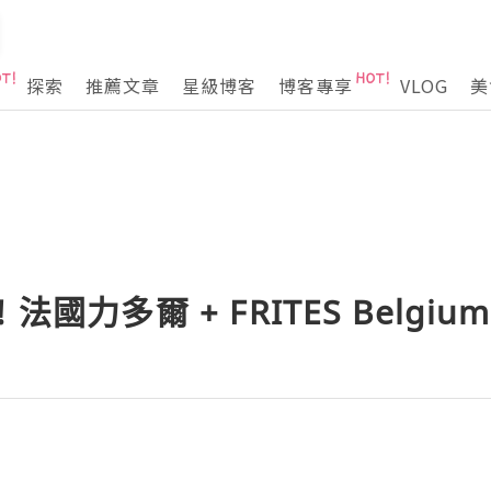
探索
推薦文章
星級博客
博客專享
VLOG
美
國力多爾 + FRITES Belgium 