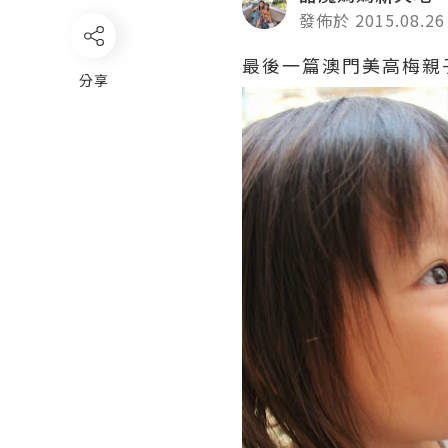
發佈於 2015.08.26
最後一篇澳門美高梅親
分享