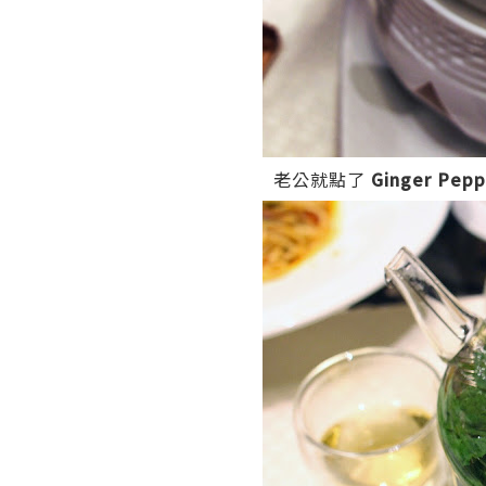
老公就點了
Ginger Pepp