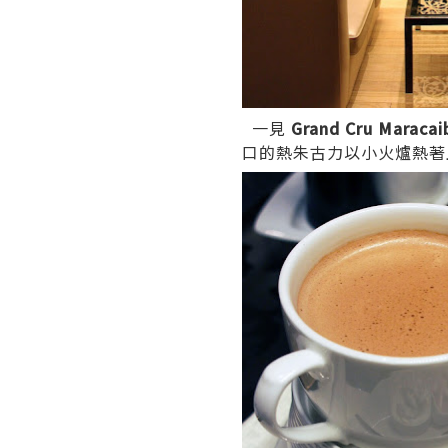
一見
Grand Cru Maracai
口的熱朱古力以小火爐熱著