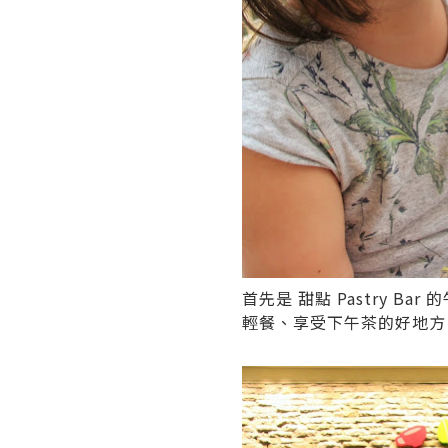
首先是
甜點 Pastry Bar
的
輕餐、享受下午茶的好地方