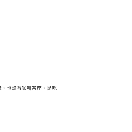
購，也設有咖啡茶座，是吃