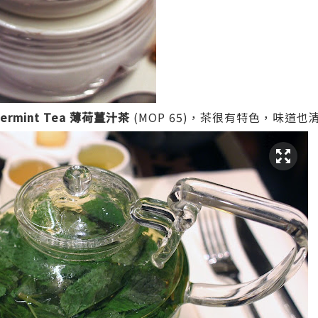
ermint Tea
薄荷薑汁茶
(MOP 65)，茶很有特色，味道