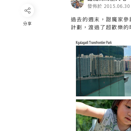
發佈於 2015.06.30
過去的週末，甜魔家參與了
分享
計劃，渡過了超歡樂的