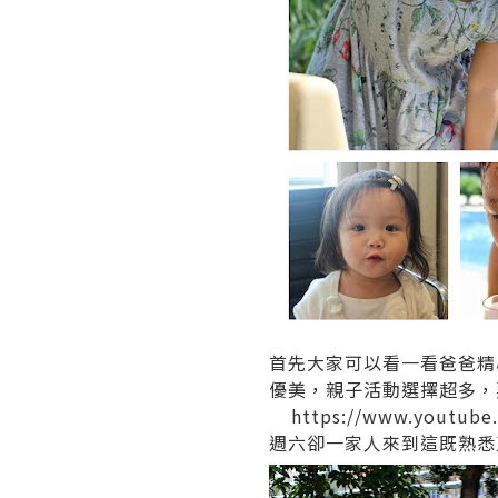
首先大家可以看一看爸爸精
優美，親子活動選擇超多，
https://www.yout
週六卻一家人來到這既熟