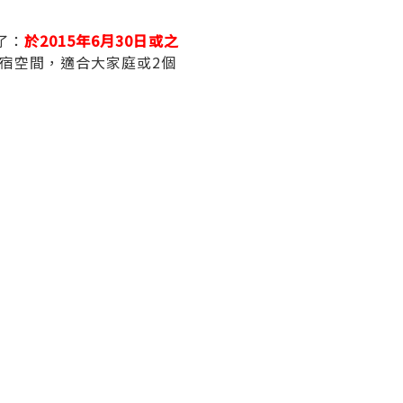
了：
於2015年6月30日或之
住宿空間，適合大家庭或2個