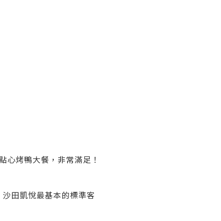
點心烤鴨大餐，非常滿足！
。沙田凱悅最基本的標準客