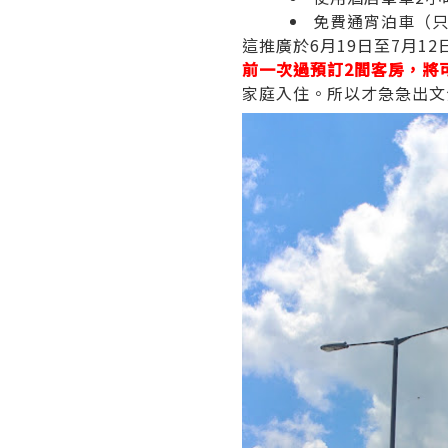
免費通宵泊車（只
這推廣於6月19日至7月1
前一次過預訂2間客房，將
家庭入住。所以才急急出文