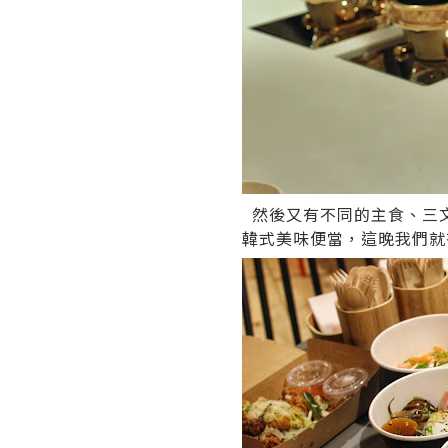
然後又有不同的主食、三
韓式美味便當，這晚我們