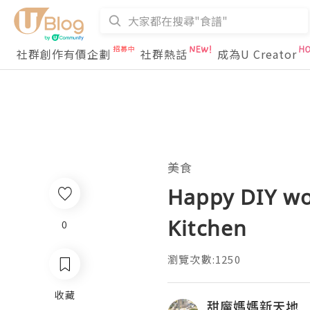
社群創作有價企劃
社群熱話
成為U Creator
美食
Happy DIY wo
Kitchen
0
瀏覽次數:1250
收藏
甜魔媽媽新天地