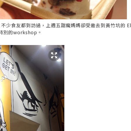
不少食友都到訪過，上週五甜魔媽媽卻受邀去到黃竹坑的
E
別的workshop。