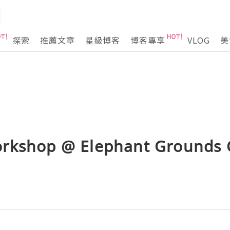
探索
推薦文章
星級博客
博客專享
VLOG
美
rkshop @ Elephant Grounds 