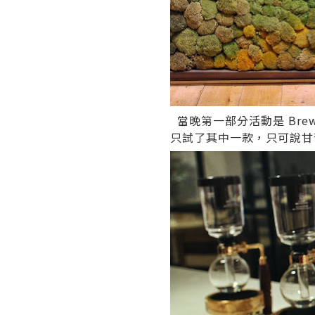
當晚第一部分活動是 Bre
只試了其中一款，只可說甘苦的