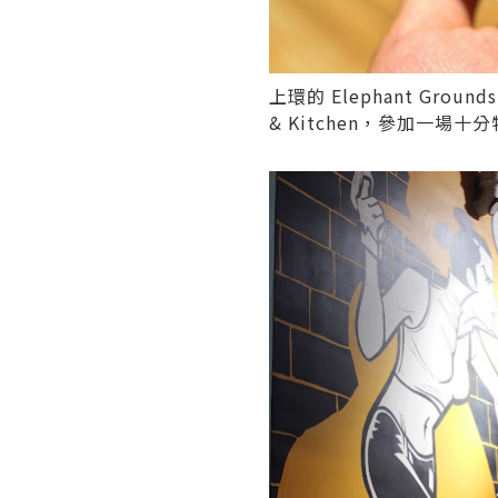
上環的
Elephant Grounds
& Kitchen
，參加一場十分特