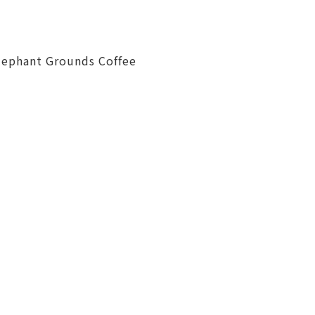
lephant Grounds Coffee