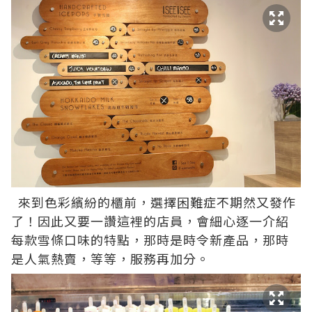
來到色彩繽紛的櫃前，選擇困難症不期然又發作
了！因此又要一讚這裡的店員，會細心逐一介紹
每款雪條口味的特點，那時是時令新產品，那時
是人氣熱賣，等等，服務再加分。