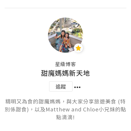
星級博客
甜魔媽媽新天地
追蹤
精明又為食的甜魔媽媽，與大家分享旅遊美食 (特
別係甜食)，以及Matthew and Chloe小兄妹的點
點滴滴!