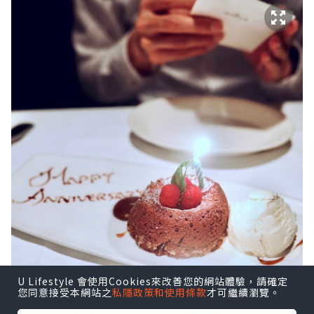
U Lifestyle 會使用Cookies來改善您的網站體驗，請確定
您同意接受本網站之
私隱政策和使用條款
才可繼續瀏覽。