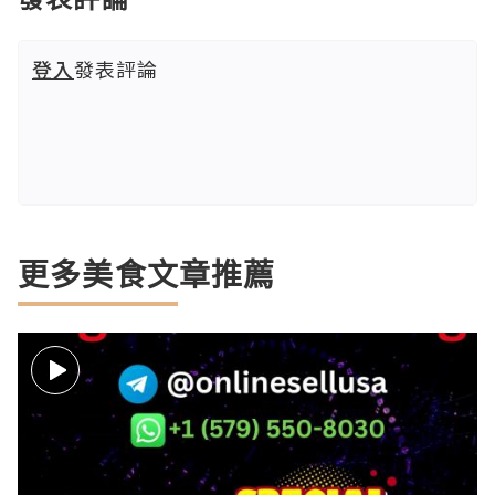
登入
發表評論
更多美食文章推薦