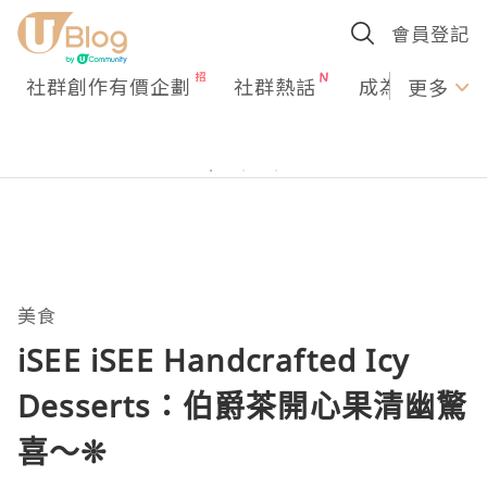
會員登記
社群創作有價企劃
社群熱話
成為U Creato
更多
美食
iSEE iSEE Handcrafted Icy
Desserts：伯爵茶開心果清幽驚
喜～❊