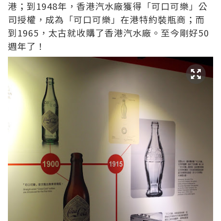
港；到1948年，香港汽水廠獲得「可口可樂」公
司授權，成為「可口可樂」在港特約裝瓶商；而
到1965，太古就收購了香港汽水廠。至今剛好50
週年了！