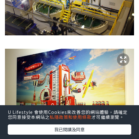
U Lifestyle 會使用Cookies來改善您的網站體驗，請確定
您同意接受本網站之
私隱政策和使用條款
才可繼續瀏覽。
我已閱讀及同意