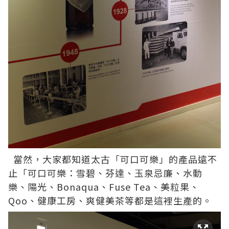
當然，大家都知道太古「可口可樂」的產品遠不
止「可口可樂：雪碧、芬達、玉泉忌廉、水動
樂、陽光、Bonaqua、Fuse Tea、美粒果、
Qoo、健康工房、爽健美茶等都是這裡生產的。