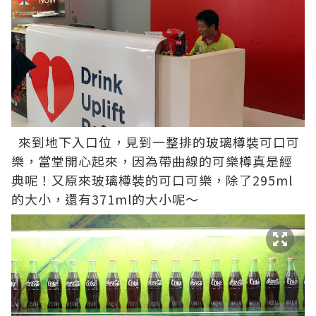
來到地下入口位，見到一整排的玻璃樽裝可口可
樂，當堂開心起來，因為帶曲線的可樂樽真是經
典呢！又原來玻璃樽裝的可口可樂，除了295ml
的大小，還有371ml的大小呢～