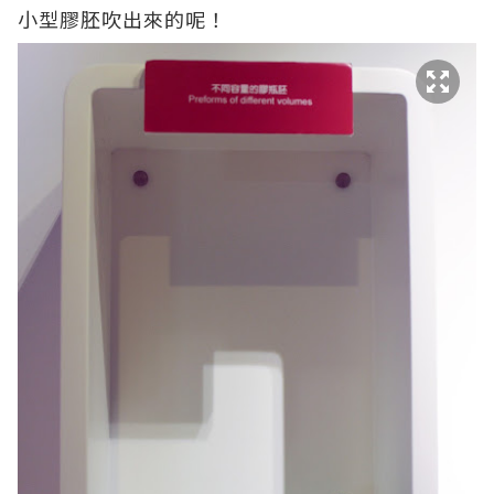
小型膠胚吹出來的呢！