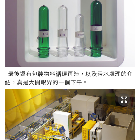
最後還有包裝物料循環再造，以及污水處理的介
紹，真是大開眼界的一個下午。