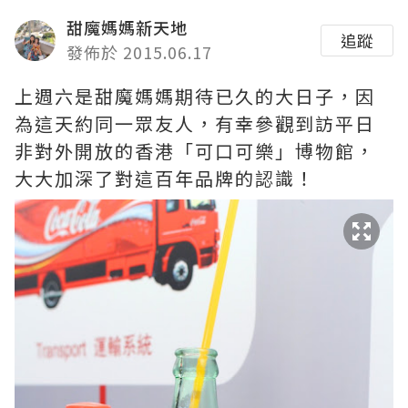
甜魔媽媽新天地
追蹤
發佈於 2015.06.17
上週六是甜魔媽媽期待已久的大日子，因
為這天約同一眾友人，有幸參觀到訪平日
非對外開放的香港「可口可樂」博物館，
大大加深了對這百年品牌的認識！