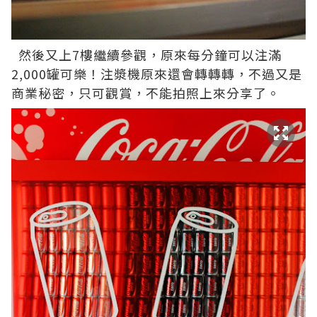
然後又上7樓繼續參觀，原來每分鐘可以注滿
2,000罐可樂！注漿機原來還會轉轉轉，不過又是
商業秘密，只可觀賞，不能拍照上來分享了。