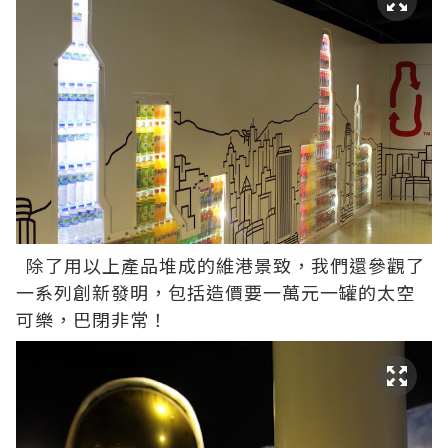
除了用以上產品堆成的維港景致，我們還參觀了
一系列創新發明，包括造價要一萬元一罐的太空
可樂，巴閉非常！