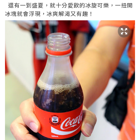
還有一到盛夏，就十分愛飲的冰旋可樂，一扭開
冰塊就會浮現，冰爽解渴又有趣！