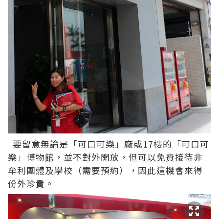
要留意無論是「可口可樂」廠或17樓的「可口可
樂」博物館，並不對外開放，但可以免費接待非
牟利團體及學校（需要預約），因此這機會來得
份外珍貴。