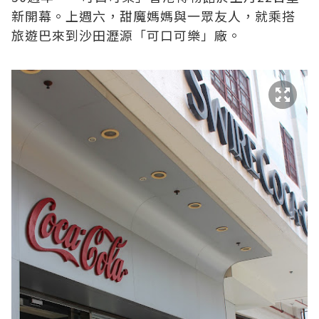
新開幕。上週六，甜魔媽媽與一眾友人，就乘搭
旅遊巴來到沙田瀝源「可口可樂」廠。