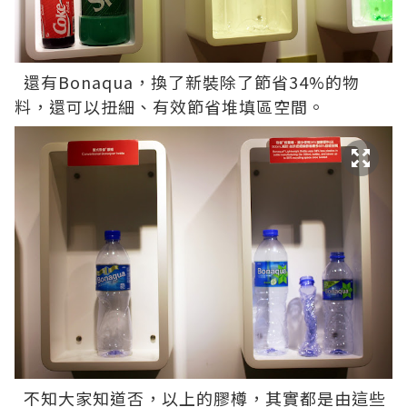
還有Bonaqua，換了新裝除了節省34%的物
料，還可以扭細、有效節省堆填區空間。
不知大家知道否，以上的膠樽，其實都是由這些