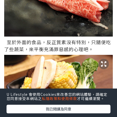
至於外面的食品，反正質素沒有特別，只隨便吃
了些蔬菜，來平衡充滿罪惡感的心理吧。
U Lifestyle 會使用Cookies來改善您的網站體驗，請確定
您同意接受本網站之
私隱政策和使用條款
才可繼續瀏覽。
我已閱讀及同意