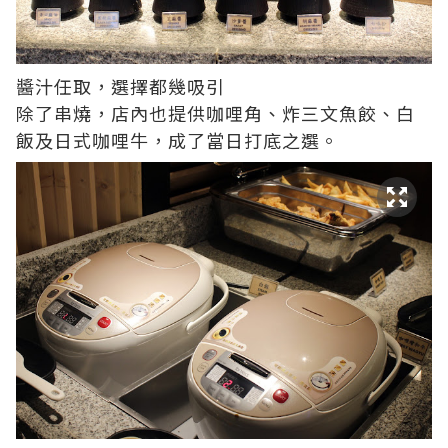
醬汁任取，選擇都幾吸引
除了串燒，店內也提供咖哩角、炸三文魚餃、白
飯及日式咖哩牛，成了當日打底之選。