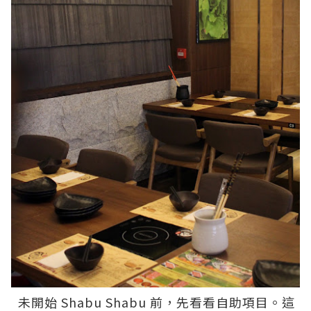
未開始 Shabu Shabu 前，先看看自助項目。這