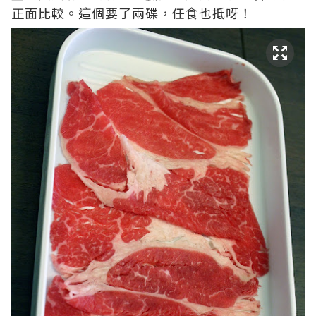
正面比較。這個要了兩碟，任食也抵呀！