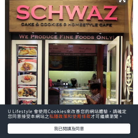
U Lifestyle 會使用Cookies來改善您的網站體驗，請確定
您同意接受本網站之
私隱政策和使用條款
才可繼續瀏覽。
我已閱讀及同意