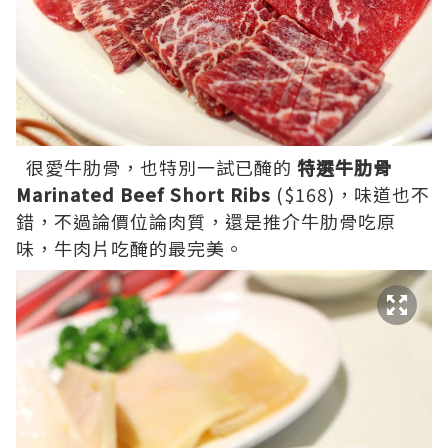
很愛牛肋骨，也特別一試已醃的
特選牛肋骨
Marinated Beef Short Ribs
($168)，味道也不
錯，不過論價位論肉質，還是推介牛肋骨吃原
味，牛肉片吃醃的最完美。