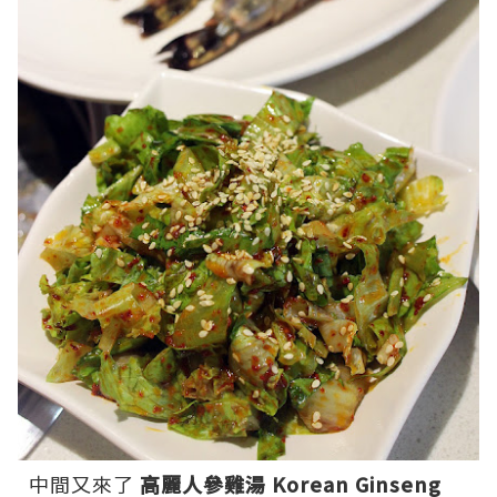
中間又來了
高麗人參雞湯 Korean Ginseng