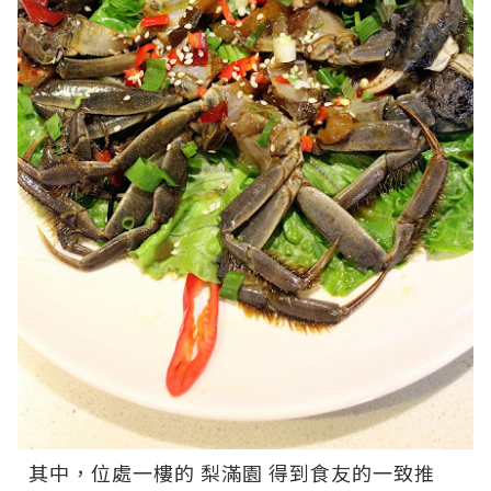
其中，位處一樓的
梨滿園
得到食友的一致推