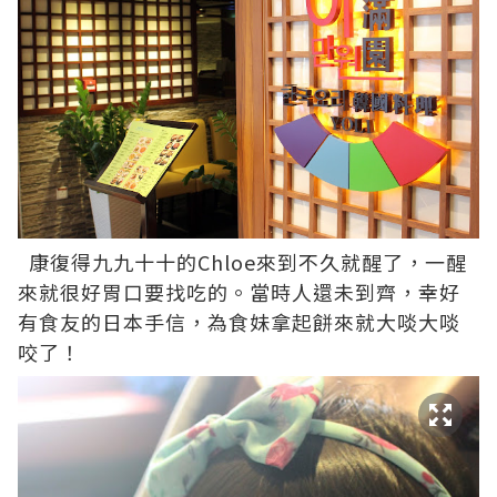
康復得九九十十的Chloe來到不久就醒了，一醒
來就很好胃口要找吃的。當時人還未到齊，幸好
有食友的日本手信，為食妹拿起餅來就大啖大啖
咬了！