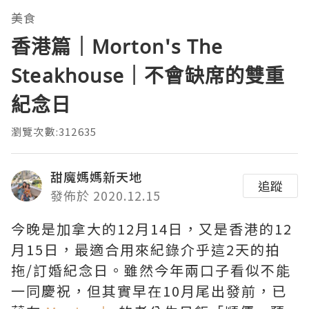
美食
香港篇｜Morton's The
Steakhouse｜不會缺席的雙重
紀念日
瀏覽次數:312635
甜魔媽媽新天地
追蹤
發佈於 2020.12.15
今晚是加拿大的12月14日，又是香港的12
月15日，最適合用來紀錄介乎這2天的拍
拖/訂婚紀念日。雖然今年兩口子看似不能
一同慶祝，但其實早在10月尾出發前，已