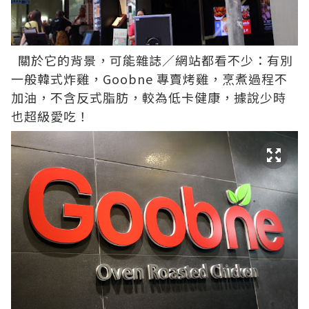
關於它的背景，可能雜誌／網站都看不少：有別
一般韓式炸雞，Goobne 專賣烤雞，烹煮過程不
加油，不含反式脂肪，較為低卡健康，據說少時
也超級愛吃！