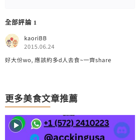
全部評論 1
kaoriBB
2015.06.24
好大份wo, 應該約多d人去食~一齊share
更多美食文章推薦