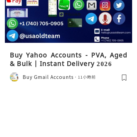
Buy Yahoo Accounts - PVA, Aged
& Bulk | Instant Delivery 2026
Buy Gmail Accounts
11小時前