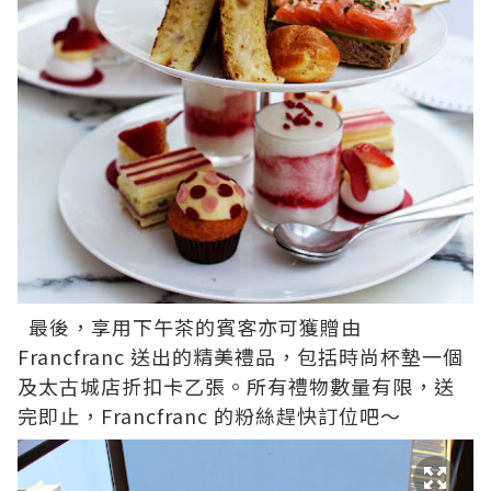
最後，享用下午茶的賓客亦可獲贈由
Francfranc 送出的精美禮品，包括時尚杯墊一個
及太古城店折扣卡乙張。所有禮物數量有限，送
完即止，Francfranc 的粉絲趕快訂位吧～