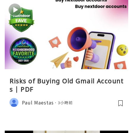
Risks of Buying Old Gmail Account
s | PDF
Paul Maestas
3小時前