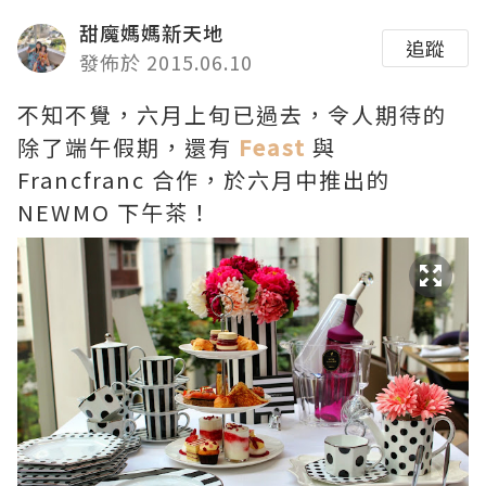
甜魔媽媽新天地
追蹤
發佈於 2015.06.10
不知不覺，六月上旬已過去，令人期待的
除了端午假期，還有
Feast
與
Francfranc 合作，於六月中推出的
NEWMO 下午茶！