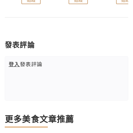
發表評論
登入
發表評論
更多美食文章推薦