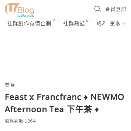
會員登記
社群創作有價企劃
社群熱話
成為U Creato
更多
美食
Feast x Francfranc ♦ NEWMO
Afternoon Tea 下午茶 ♦
瀏覽次數:1264