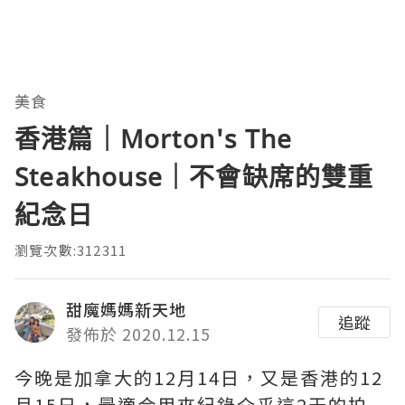
美食
香港篇｜Morton's The
Steakhouse｜不會缺席的雙重
紀念日
瀏覽次數:312311
甜魔媽媽新天地
追蹤
發佈於 2020.12.15
今晚是加拿大的12月14日，又是香港的12
月15日，最適合用來紀錄介乎這2天的拍