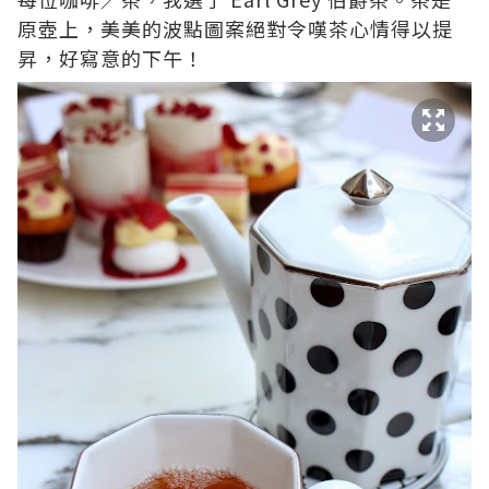
原壺上，美美的波點圖案絕對令嘆茶心情得以提
昇，好寫意的下午！