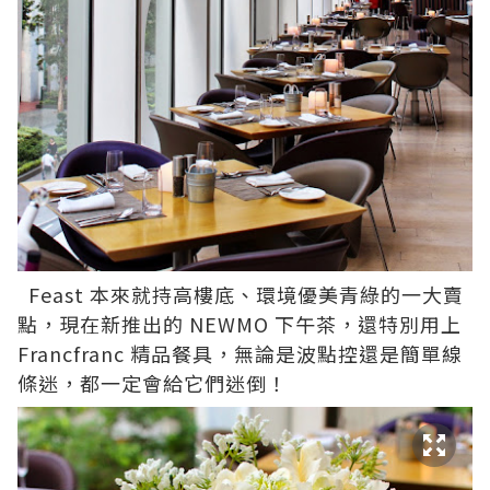
Feast 本來就持高樓底、環境優美青綠的一大賣
點，現在新推出的 NEWMO 下午茶，還特別用上
Francfranc 精品餐具，無論是波點控還是簡單線
條迷，都一定會給它們迷倒！