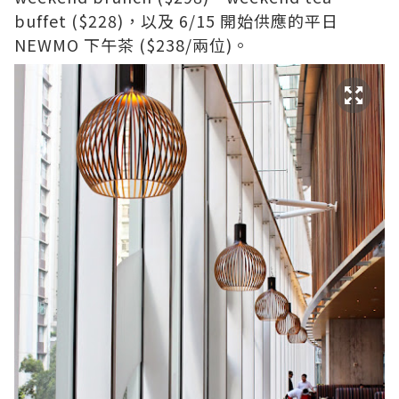
buffet ($228)，以及 6/15 開始供應的平日
NEWMO 下午茶 ($238/兩位)。