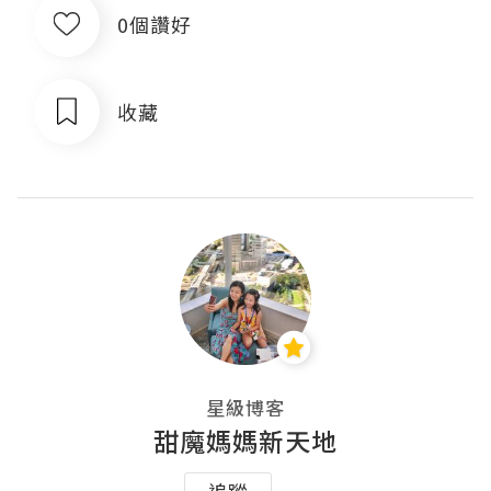
0個讚好
收藏
星級博客
甜魔媽媽新天地