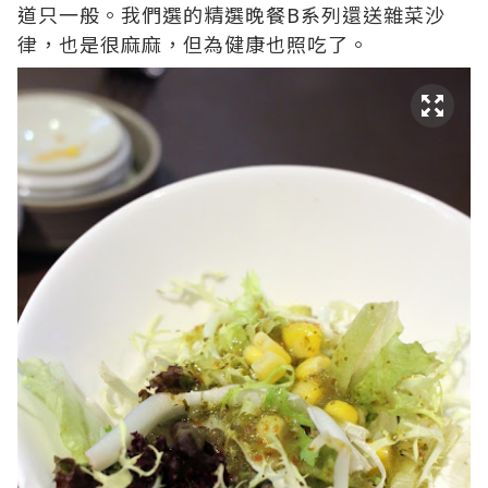
道只一般。我們選的精選晚餐B系列還送雜菜沙
律，也是很麻麻，但為健康也照吃了。