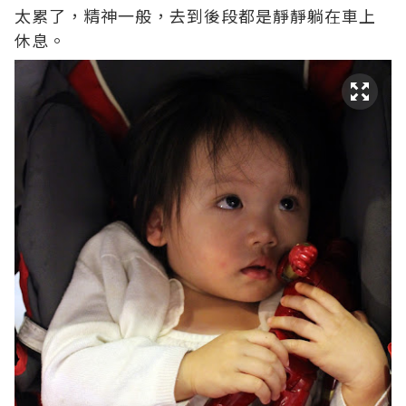
太累了，精神一般，去到後段都是靜靜躺在車上
休息。