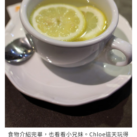
食物介紹完畢，也看看小兄妹。Chloe這天玩得