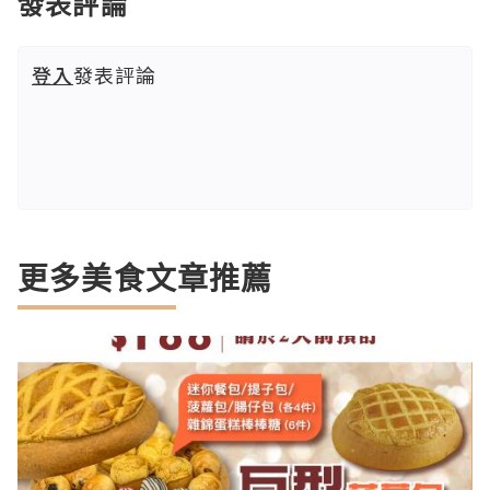
發表評論
登入
發表評論
更多美食文章推薦