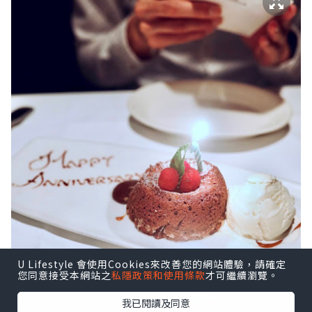
U Lifestyle 會使用Cookies來改善您的網站體驗，請確定
您同意接受本網站之
私隱政策和使用條款
才可繼續瀏覽。
我已閱讀及同意