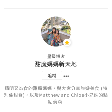
星級博客
甜魔媽媽新天地
追蹤
精明又為食的甜魔媽媽，與大家分享旅遊美食 (特
別係甜食)，以及Matthew and Chloe小兄妹的點
點滴滴!