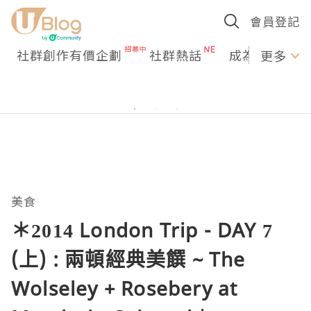
會員登記
社群創作有價企劃
社群熱話
成為U Creato
更多
美食
＊2014 London Trip - DAY 7
(上) : 兩頓經典美饌 ~ The
Wolseley + Rosebery at