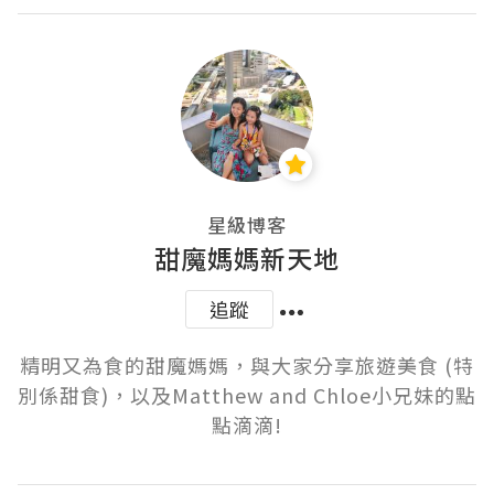
星級博客
甜魔媽媽新天地
追蹤
精明又為食的甜魔媽媽，與大家分享旅遊美食 (特
別係甜食)，以及Matthew and Chloe小兄妹的點
點滴滴!