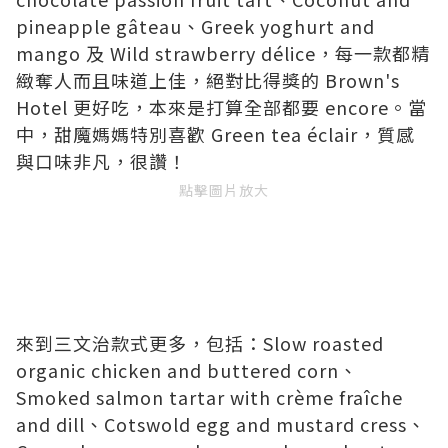
pineapple gâteau、Greek yoghurt and
mango 及 Wild strawberry délice，每一款都精
緻奪人而且味道上佳，絕對比得獎的
Brown's
Hotel
更好吃，本來是打算全部都要 encore。當
中，甜魔媽媽特別喜歡 Green tea éclair，質感
與口味非凡，很讚！
點擊圖片放大
來到三文治款式更多，包括：Slow roasted
organic chicken and buttered corn、
Smoked salmon tartar with crème fraîche
and dill、Cotswold egg and mustard cress、