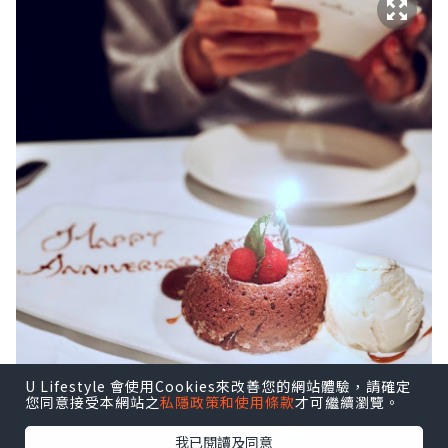
U Lifestyle 會使用Cookies來改善您的網站體驗，請確定
您同意接受本網站之
私隱政策和使用條款
才可繼續瀏覽。
我已閱讀及同意