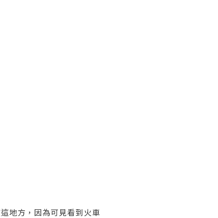
這地方，因為可見看到火車