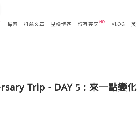
探索
推薦文章
星級博客
博客專享
VLOG
美
ersary Trip - DAY 5 : 來一