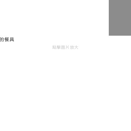
的餐具
點擊圖片放大