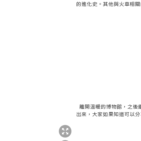
的進化史。其他與火車相
離開溫暖的博物館，之後
出來，大家如果知道可以分