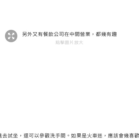
另外又有餐飲公司在中間營業，都幾有趣
點擊圖片放大
進去試坐，還可以參觀洗手間。如果是火車迷，應該會幾喜歡