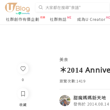
社群創作有價企劃
社群熱話
成為U Creator
美食
＊2014 Anniv
0
瀏覽次數:1419
甜魔媽媽新天地
發佈於 2014.08.14
收藏