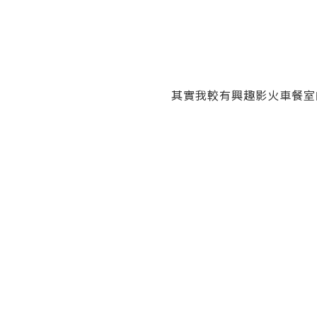
其實我較有興趣影火車餐室