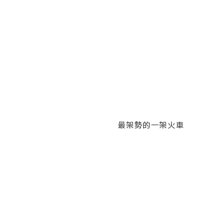
最架勢的一架火車