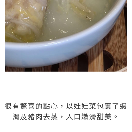
很有驚喜的點心，以娃娃菜包裹了蝦
滑及豬肉去蒸，入口嫩滑甜美。