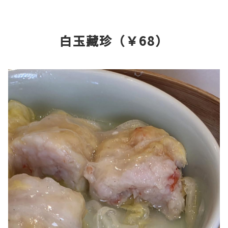
白玉藏珍（￥68）