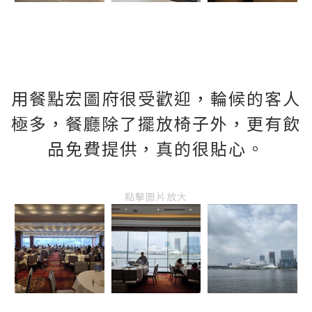
用餐點宏圖府很受歡迎，輪候的客人
極多，餐廳除了擺放椅子外，更有飲
品免費提供，真的很貼心。
點擊圖片放大