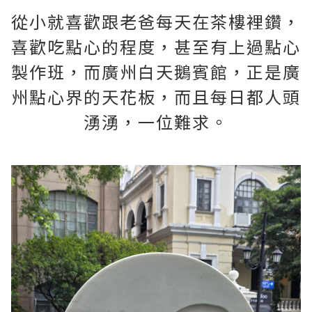
從小就喜歡跟老爸每天在茶樓裡鑽，
喜歡吃點心的程度，甚至有上過點心
製作班，而廣州白天鵝賓館，正是廣
州點心界的天花板，而且每日都人頭
湧湧，一位難求。