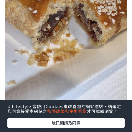
U Lifestyle 會使用Cookies來改善您的網站體驗，請確定
您同意接受本網站之
私隱政策和使用條款
才可繼續瀏覽。
我已閱讀及同意