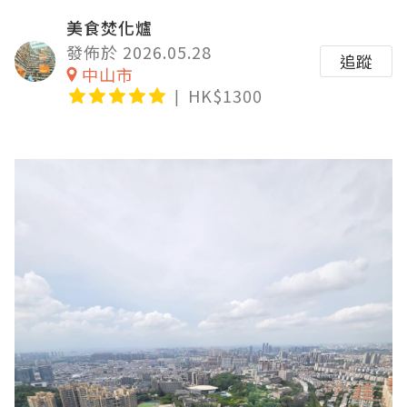
美食焚化爐
發佈於 2026.05.28
追蹤
中山市
HK$1300