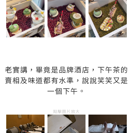
老實講，畢竟是品牌酒店，下午茶的
賣相及味道都有水準，說說笑笑又是
一個下午。
點擊圖片放大