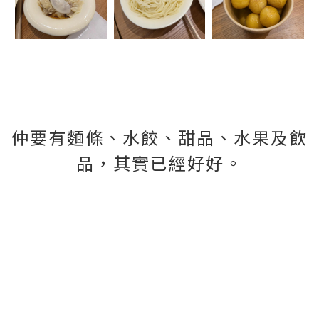
仲要有麵條、水餃、甜品、水果及飲
品，其實已經好好。