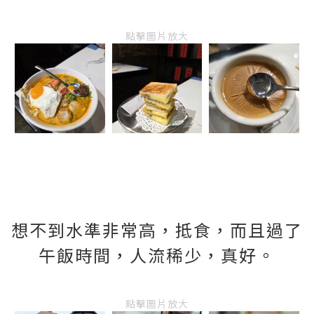
點擊圖片放大
想不到水準非常高，抵食，而且過了
午飯時間，人流稀少，真好。
點擊圖片放大