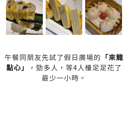
午餐同朋友先試了假日廣場的
「來龍
點心」
，勁多人，等4人檯足足花了
最少一小時。