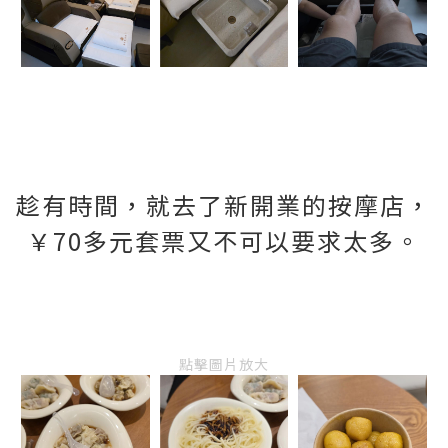
趁有時間，就去了新開業的按摩店，
￥70多元套票又不可以要求太多。
點擊圖片放大