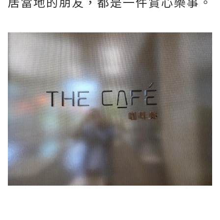
居當地的朋友，都是一件賞心樂事。