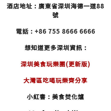
酒店地址 : 廣東省深圳海德一道88
號
電話 : +86 755 8666 6666
想知道更多深圳資訊 :
深圳美食玩樂團(更新版)
大灣區吃喝玩樂齊分享
小紅書 : 美食焚化爐