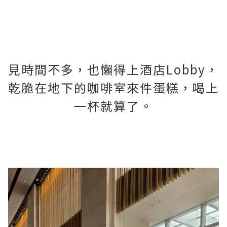
見時間不多，也懶得上酒店Lobby，
乾脆在地下的咖啡室來件蛋糕，喝上
一杯就算了。