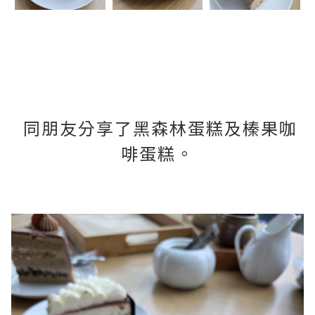
同朋友分享了黑森林蛋糕及榛果咖
啡蛋糕。