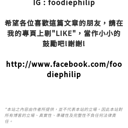
IG : foodiephilip
希望各位喜歡這篇文章的朋友，請在
我的專頁上剔"LIKE"，當作小小的
鼓勵吧!謝謝!
http://www.facebook.com/foo
diephilip
*本站之內容由作者所提供，並不代表本站的立場。因此本站對
所有博客的立場、真實性、準確性及完整性不負任何法律責
任。