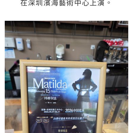
在深圳濱海藝術中心上演。