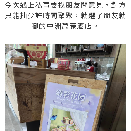
今次遇上私事要找朋友問意見，對方
只能抽少許時間聚聚，就選了朋友就
腳的中洲萬豪酒店。