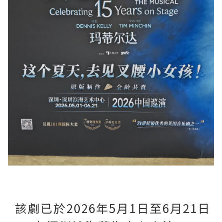
該劇已於2026年5月1日至6月21日