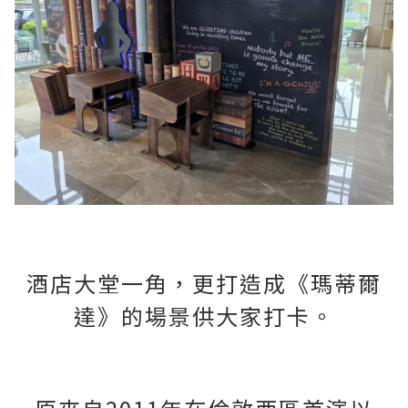
酒店大堂一角，更打造成《瑪蒂爾
達》的場景供大家打卡。