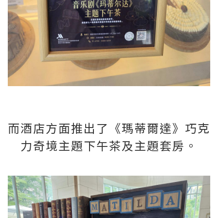
而酒店方面推出了《瑪蒂爾達》巧克
力奇境主題下午茶及主題套房。