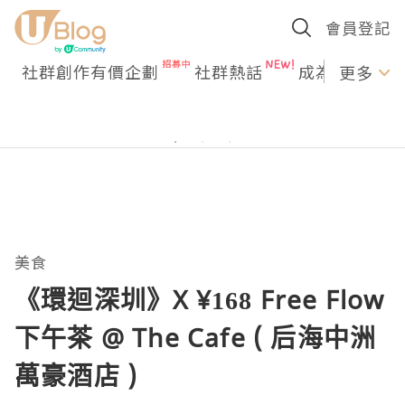
會員登記
社群創作有價企劃
社群熱話
成為U Creato
更多
美食
《環迴深圳》X ¥168 Free Flow
下午茶 @ The Cafe ( 后海中洲
萬豪酒店 )