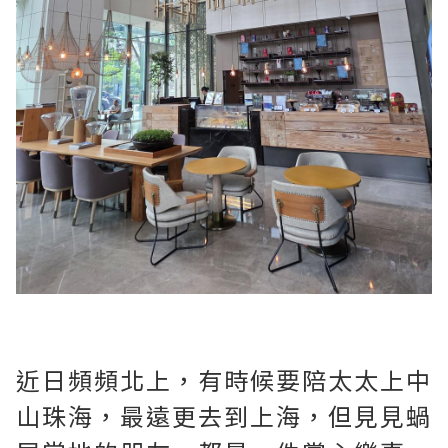
近日頻頻北上，有時候要陪太太上中
山珠海，最遠更去到上海，但見見蝸