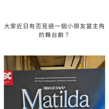
大家近日有否見過一個小朋友當主角
的舞台劇？