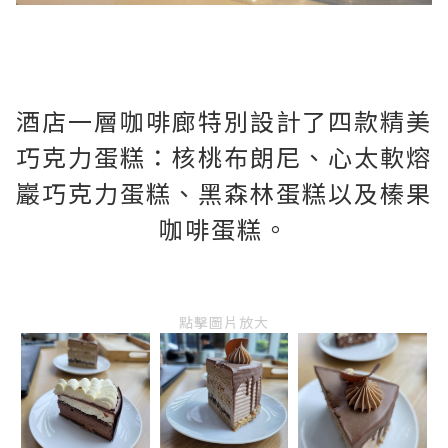
酒店一層咖啡廊特別設計了四款精美
巧克力蛋糕：核桃布朗尼、心太軟熔
巖巧克力蛋糕、黑森林蛋糕以及榛果
咖啡蛋糕。
點擊圖片放大