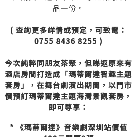
品一份。
( 查詢更多詳情或預定，可致電：
0755 8436 8255 )
今次純粹同朋友茶聚，但睇返原來有
酒店房間打造成「瑪蒂爾達智趣主題
套房」，在舞台劇演出期間，以門市
價預訂瑪蒂爾達主題海灣景觀套房，
即可尊享：
* 《瑪蒂爾達》音樂劇深圳站價值