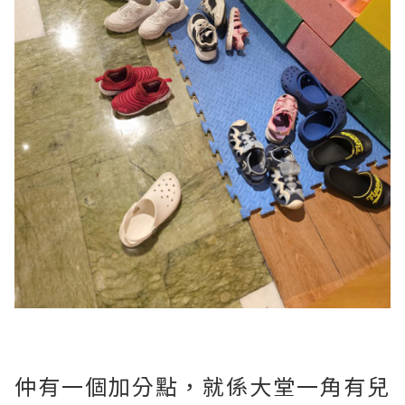
仲有一個加分點，就係大堂一角有兒