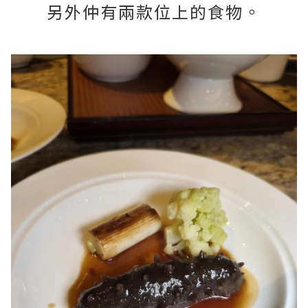
另外仲有兩款位上的食物。