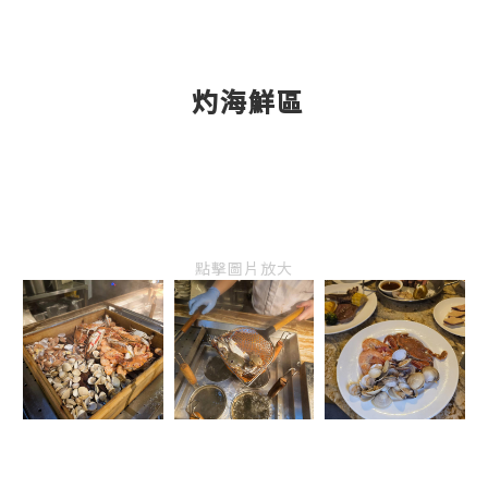
灼海鮮區
點擊圖片放大