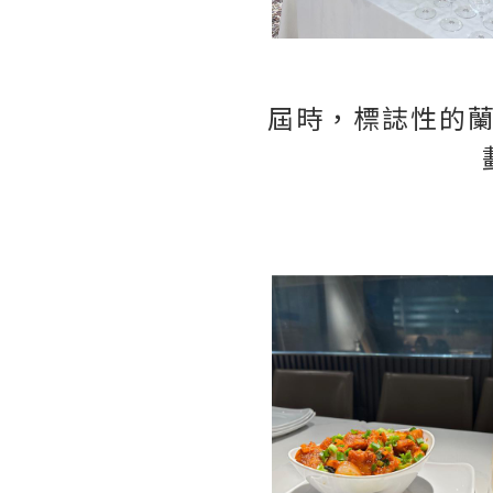
屆時，標誌性的