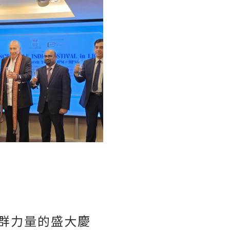
社群力量的盛大慶