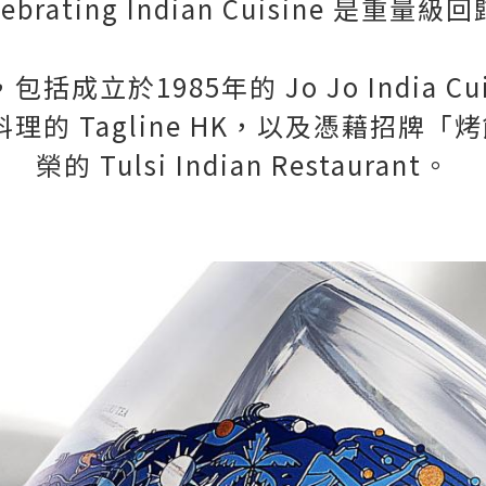
lebrating Indian Cuisine 是重量級
成立於1985年的 Jo Jo India Cu
理的 Tagline HK，以及憑藉招牌
榮的 Tulsi Indian Restaurant。