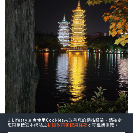
U Lifestyle 會使用Cookies來改善您的網站體驗，請確定
您同意接受本網站之
私隱政策和使用條款
才可繼續瀏覽。