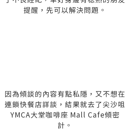
提醒，先可以解決問題。
因為傾談的內容有點私隱，又不想在
連鎖快餐店詳談，結果就去了尖沙咀
YMCA大堂咖啡座 Mall Cafe傾密
計。