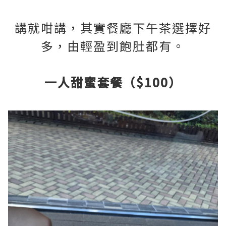
講就咁講，其實餐廳下午茶選擇好
多，由輕盈到飽肚都有。
一人甜蜜套餐（$100）