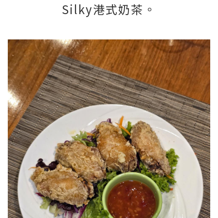
Silky港式奶茶。