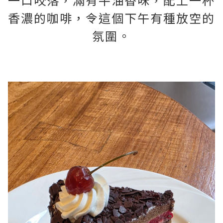
香濃的咖啡，令這個下午有種放空的
氛圍。