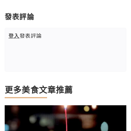
發表評論
登入
發表評論
更多美食文章推薦