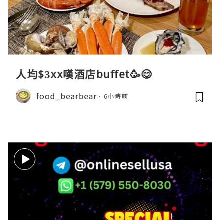
人均$3xx嘆酒店buffet🥳😋
food_bearbear
6小時前