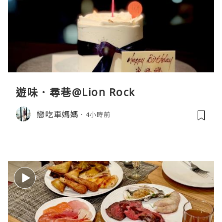
遊味．尋巷@Lion Rock
戀吃車媽媽
4小時前