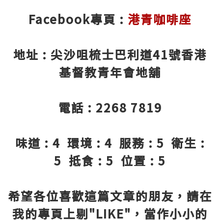
Facebook專頁 :
港青咖啡座
地址 : 尖沙咀梳士巴利道41號香港
基督教青年會地舖
電話 : 2268 7819
味道 : 4 環境 : 4 服務 : 5 衛生 :
5 抵食 : 5 位置 : 5
希望各位喜歡這篇文章的朋友，請在
我的專頁上剔"LIKE"，當作小小的