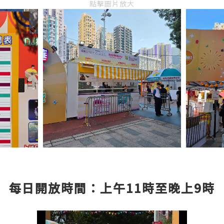
點擊圖片放大
每日開放時間：上午11時至晚上9時