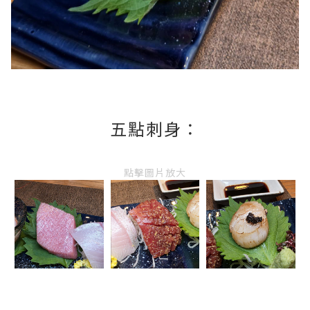
五點刺身：
點擊圖片放大