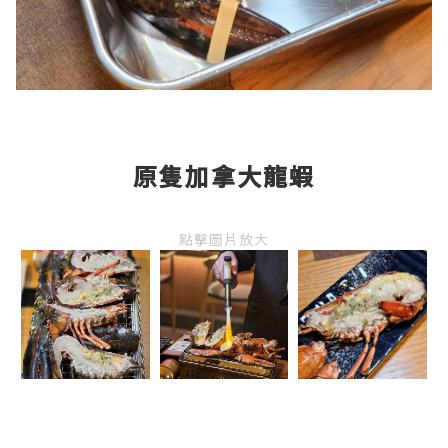
原隻加拿大龍蝦
點擊圖片放大