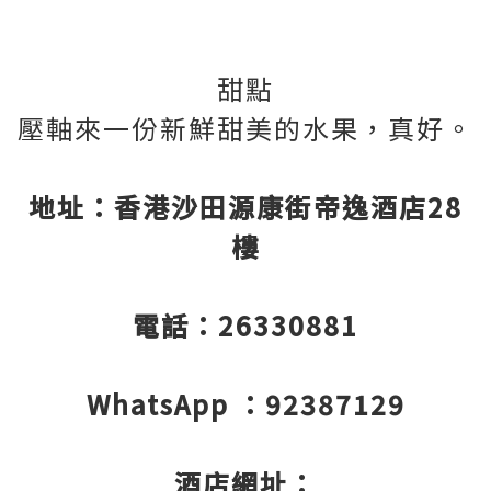
甜點
壓軸來一份新鮮甜美的水果，真好。
地址：香港沙田源康街帝逸酒店28
樓
電話：26330881
WhatsApp ：92387129
酒店網址：