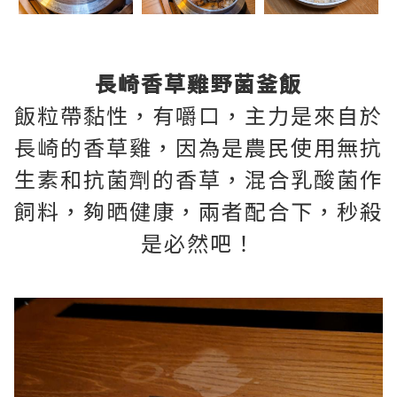
長崎香草雞野菌釜飯
飯粒帶黏性，有嚼口，主力是來自於
長崎的香草雞，因為是農民使用無抗
生素和抗菌劑的香草，混合乳酸菌作
飼料，夠晒健康，兩者配合下，秒殺
是必然吧！