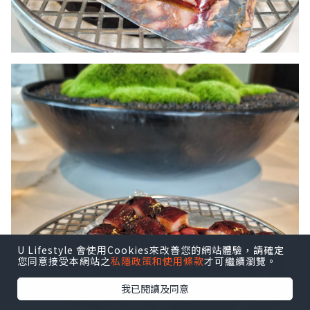
U Lifestyle 會使用Cookies來改善您的網站體驗，請確定
您同意接受本網站之
私隱政策和使用條款
才可繼續瀏覽。
我已閱讀及同意