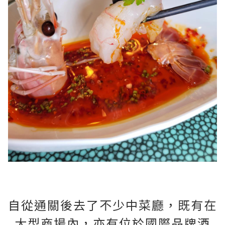
自從通關後去了不少中菜廳，既有在
大型商場內，亦有位於國際品牌酒