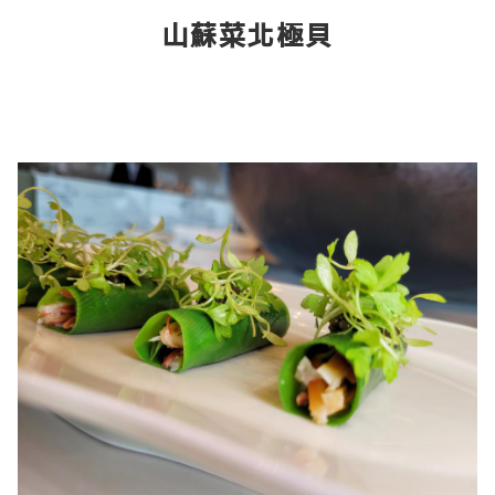
山蘇菜北極貝