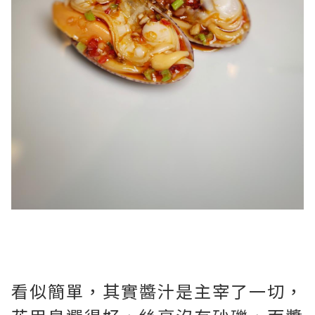
看似簡單，其實醬汁是主宰了一切，